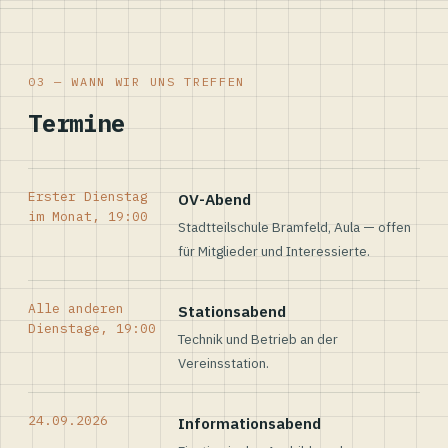
03 — WANN WIR UNS TREFFEN
Termine
Erster Dienstag
OV-Abend
im Monat, 19:00
Stadtteilschule Bramfeld, Aula — offen
für Mitglieder und Interessierte.
Alle anderen
Stationsabend
Dienstage, 19:00
Technik und Betrieb an der
Vereinsstation.
24.09.2026
Informationsabend