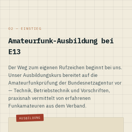
02 — EINSTIEG
Amateurfunk-Ausbildung bei
E13
Der Weg zum eigenen Rufzeichen beginnt bei uns.
Unser Ausbildungskurs bereitet auf die
Amateurfunkprüfung der Bundesnetzagentur vor
— Technik, Betriebstechnik und Vorschriften,
praxisnah vermittelt von erfahrenen
Funkamateuren aus dem Verband.