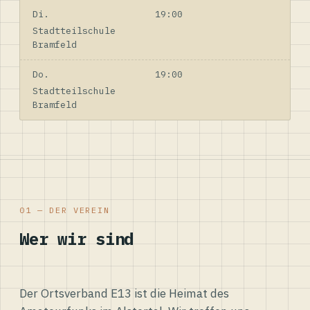
Di.
19:00
Stadtteilschule
Bramfeld
Do.
19:00
Stadtteilschule
Bramfeld
01 — DER VEREIN
Wer wir sind
Der Ortsverband E13 ist die Heimat des