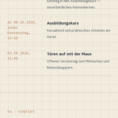
Einstieg in den Ausbildungskurs —
unverbindliches Kennenlernen.
ab 08.10.2026,
Ausbildungskurs
jeden
Kursabend und praktisches Arbeiten am
Donnerstag,
Gerät.
19:00
03.10.2026,
Türen auf mit der Maus
11:00
Offener Vereinstag zum Mitmachen und
Reinschnuppern.
04 — KONTAKT