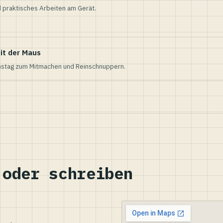
 praktisches Arbeiten am Gerät.
it der Maus
nstag zum Mitmachen und Reinschnuppern.
 oder schreiben