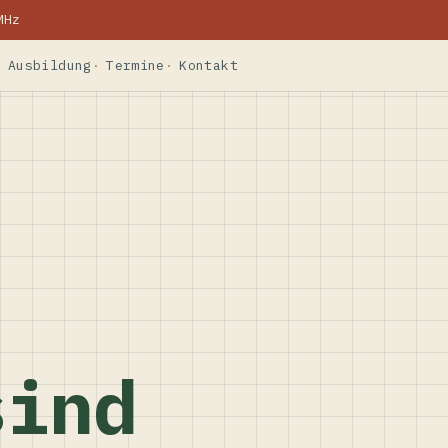
MHz
Ausbildung
Termine
Kontakt
sind