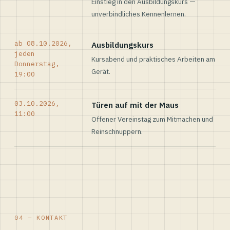
Einstieg in den Ausbildungskurs —
unverbindliches Kennenlernen.
ab 08.10.2026,
Ausbildungskurs
jeden
Kursabend und praktisches Arbeiten am
Donnerstag,
Gerät.
19:00
03.10.2026,
Türen auf mit der Maus
11:00
Offener Vereinstag zum Mitmachen und
Reinschnuppern.
04 — KONTAKT