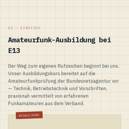
02 — EINSTIEG
Amateurfunk-Ausbildung bei
E13
Der Weg zum eigenen Rufzeichen beginnt bei uns.
Unser Ausbildungskurs bereitet auf die
Amateurfunkprüfung der Bundesnetzagentur vor
— Technik, Betriebstechnik und Vorschriften,
praxisnah vermittelt von erfahrenen
Funkamateuren aus dem Verband.