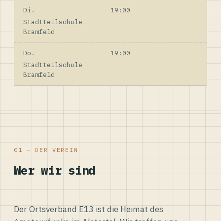
Di.
19:00
Stadtteilschule
Bramfeld
Do.
19:00
Stadtteilschule
Bramfeld
01 — DER VEREIN
Wer wir sind
Der Ortsverband E13 ist die Heimat des