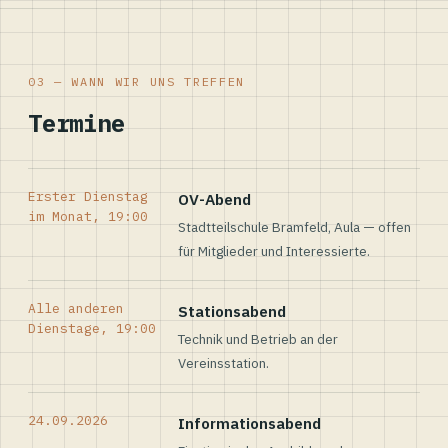
03 — WANN WIR UNS TREFFEN
Termine
Erster Dienstag
OV-Abend
im Monat, 19:00
Stadtteilschule Bramfeld, Aula — offen
für Mitglieder und Interessierte.
Alle anderen
Stationsabend
Dienstage, 19:00
Technik und Betrieb an der
Vereinsstation.
24.09.2026
Informationsabend