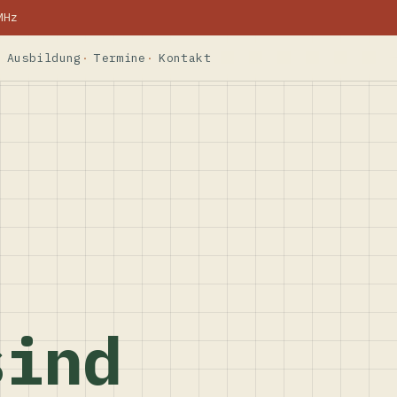
MHz
Ausbildung
Termine
Kontakt
sind