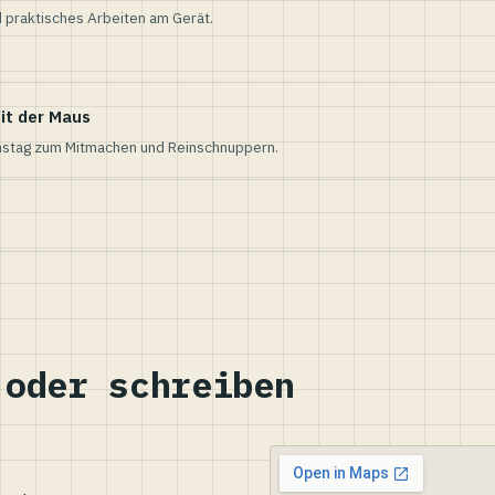
 praktisches Arbeiten am Gerät.
it der Maus
nstag zum Mitmachen und Reinschnuppern.
 oder schreiben