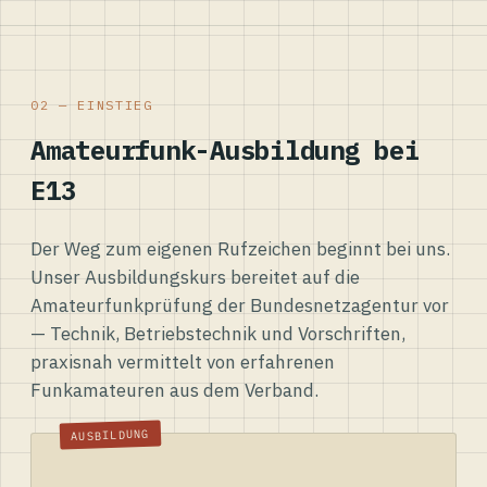
02 — EINSTIEG
Amateurfunk-Ausbildung bei
E13
Der Weg zum eigenen Rufzeichen beginnt bei uns.
Unser Ausbildungskurs bereitet auf die
Amateurfunkprüfung der Bundesnetzagentur vor
— Technik, Betriebstechnik und Vorschriften,
praxisnah vermittelt von erfahrenen
Funkamateuren aus dem Verband.