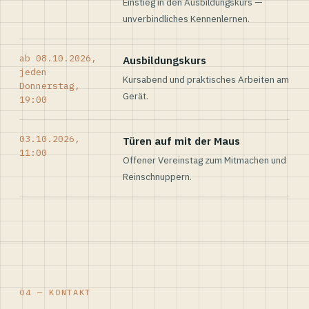
Einstieg in den Ausbildungskurs —
unverbindliches Kennenlernen.
ab 08.10.2026,
Ausbildungskurs
jeden
Kursabend und praktisches Arbeiten am
Donnerstag,
Gerät.
19:00
03.10.2026,
Türen auf mit der Maus
11:00
Offener Vereinstag zum Mitmachen und
Reinschnuppern.
04 — KONTAKT