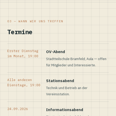
03 — WANN WIR UNS TREFFEN
Termine
Erster Dienstag
OV-Abend
im Monat, 19:00
Stadtteilschule Bramfeld, Aula — offen
für Mitglieder und Interessierte.
Alle anderen
Stationsabend
Dienstage, 19:00
Technik und Betrieb an der
Vereinsstation.
24.09.2026
Informationsabend