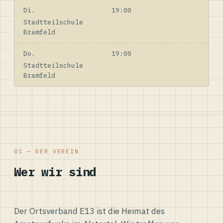
Di.
19:00
Stadtteilschule
Bramfeld
Do.
19:00
Stadtteilschule
Bramfeld
01 — DER VEREIN
Wer wir sind
Der Ortsverband E13 ist die Heimat des