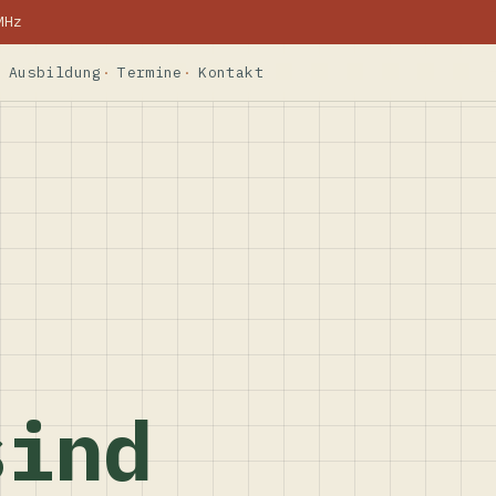
MHz
Ausbildung
Termine
Kontakt
sind