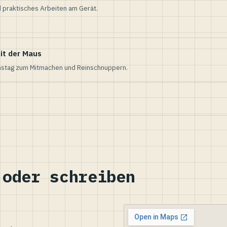
 praktisches Arbeiten am Gerät.
it der Maus
nstag zum Mitmachen und Reinschnuppern.
 oder schreiben