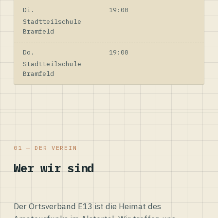
Di.
19:00
Stadtteilschule
Bramfeld
Do.
19:00
Stadtteilschule
Bramfeld
01 — DER VEREIN
Wer wir sind
Der Ortsverband E13 ist die Heimat des