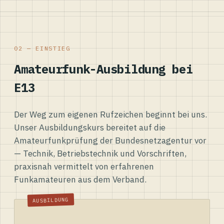
02 — EINSTIEG
Amateurfunk-Ausbildung bei
E13
Der Weg zum eigenen Rufzeichen beginnt bei uns.
Unser Ausbildungskurs bereitet auf die
Amateurfunkprüfung der Bundesnetzagentur vor
— Technik, Betriebstechnik und Vorschriften,
praxisnah vermittelt von erfahrenen
Funkamateuren aus dem Verband.