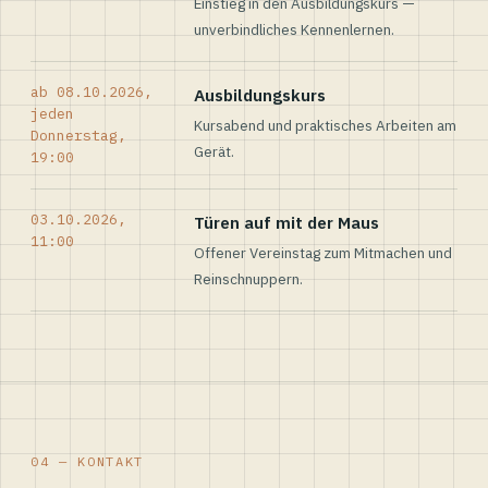
Einstieg in den Ausbildungskurs —
unverbindliches Kennenlernen.
ab 08.10.2026,
Ausbildungskurs
jeden
Kursabend und praktisches Arbeiten am
Donnerstag,
Gerät.
19:00
03.10.2026,
Türen auf mit der Maus
11:00
Offener Vereinstag zum Mitmachen und
Reinschnuppern.
04 — KONTAKT