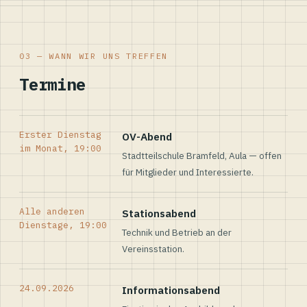
03 — WANN WIR UNS TREFFEN
Termine
Erster Dienstag
OV-Abend
im Monat, 19:00
Stadtteilschule Bramfeld, Aula — offen
für Mitglieder und Interessierte.
Alle anderen
Stationsabend
Dienstage, 19:00
Technik und Betrieb an der
Vereinsstation.
24.09.2026
Informationsabend