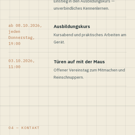
Einstieg in den Ausbildungskurs —
unverbindliches Kennenlernen.
ab 08.10.2026,
Ausbildungskurs
jeden
Kursabend und praktisches Arbeiten am
Donnerstag,
Gerät.
19:00
03.10.2026,
Türen auf mit der Maus
11:00
Offener Vereinstag zum Mitmachen und
Reinschnuppern.
04 — KONTAKT