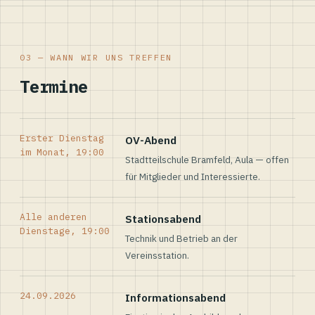
03 — WANN WIR UNS TREFFEN
Termine
Erster Dienstag
OV-Abend
im Monat, 19:00
Stadtteilschule Bramfeld, Aula — offen
für Mitglieder und Interessierte.
Alle anderen
Stationsabend
Dienstage, 19:00
Technik und Betrieb an der
Vereinsstation.
24.09.2026
Informationsabend