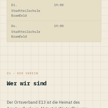
Di.
19:00
Stadtteilschule
Bramfeld
Do.
19:00
Stadtteilschule
Bramfeld
01 — DER VEREIN
Wer wir sind
Der Ortsverband E13 ist die Heimat des