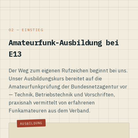
02 — EINSTIEG
Amateurfunk-Ausbildung bei
E13
Der Weg zum eigenen Rufzeichen beginnt bei uns.
Unser Ausbildungskurs bereitet auf die
Amateurfunkprüfung der Bundesnetzagentur vor
— Technik, Betriebstechnik und Vorschriften,
praxisnah vermittelt von erfahrenen
Funkamateuren aus dem Verband.