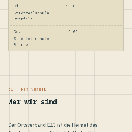
Di.
19:00
Stadtteilschule
Bramfeld
Do.
19:00
Stadtteilschule
Bramfeld
01 — DER VEREIN
Wer wir sind
Der Ortsverband E13 ist die Heimat des