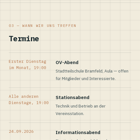
03 — WANN WIR UNS TREFFEN
Termine
Erster Dienstag
OV-Abend
im Monat, 19:00
Stadtteilschule Bramfeld, Aula — offen
für Mitglieder und Interessierte.
Alle anderen
Stationsabend
Dienstage, 19:00
Technik und Betrieb an der
Vereinsstation.
24.09.2026
Informationsabend