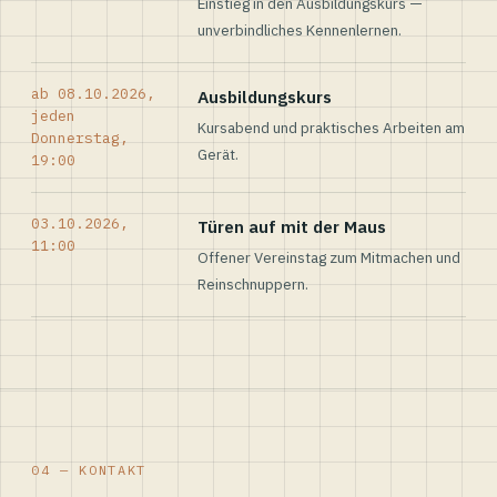
Einstieg in den Ausbildungskurs —
unverbindliches Kennenlernen.
ab 08.10.2026,
Ausbildungskurs
jeden
Kursabend und praktisches Arbeiten am
Donnerstag,
Gerät.
19:00
03.10.2026,
Türen auf mit der Maus
11:00
Offener Vereinstag zum Mitmachen und
Reinschnuppern.
04 — KONTAKT