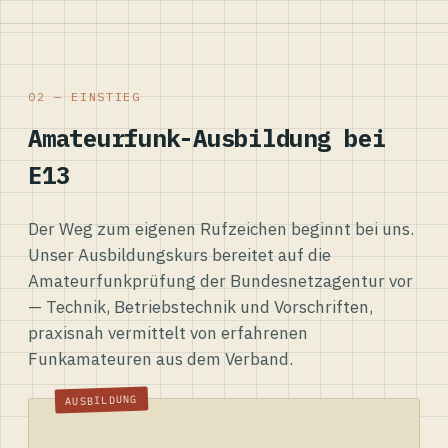
02 — EINSTIEG
Amateurfunk-Ausbildung bei
E13
Der Weg zum eigenen Rufzeichen beginnt bei uns.
Unser Ausbildungskurs bereitet auf die
Amateurfunkprüfung der Bundesnetzagentur vor
— Technik, Betriebstechnik und Vorschriften,
praxisnah vermittelt von erfahrenen
Funkamateuren aus dem Verband.