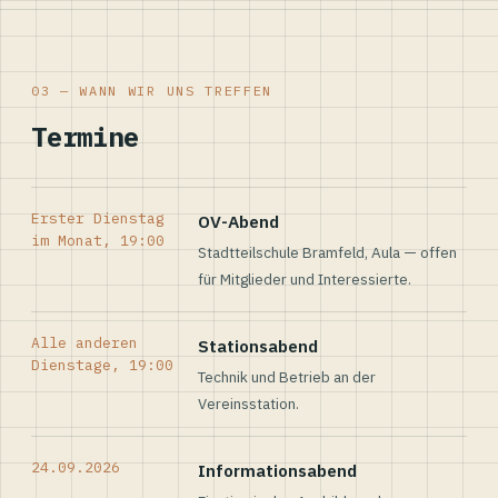
03 — WANN WIR UNS TREFFEN
Termine
Erster Dienstag
OV-Abend
im Monat, 19:00
Stadtteilschule Bramfeld, Aula — offen
für Mitglieder und Interessierte.
Alle anderen
Stationsabend
Dienstage, 19:00
Technik und Betrieb an der
Vereinsstation.
24.09.2026
Informationsabend