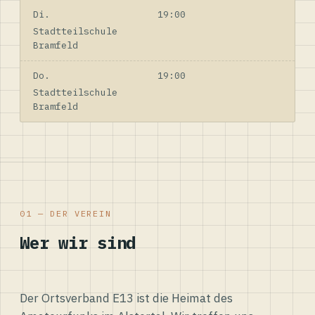
Di.
19:00
Stadtteilschule
Bramfeld
Do.
19:00
Stadtteilschule
Bramfeld
01 — DER VEREIN
Wer wir sind
Der Ortsverband E13 ist die Heimat des