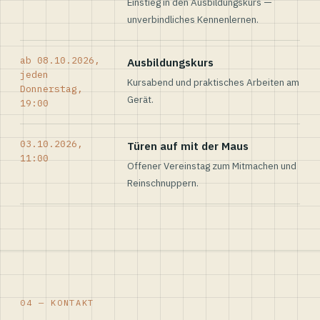
Einstieg in den Ausbildungskurs —
unverbindliches Kennenlernen.
ab 08.10.2026,
Ausbildungskurs
jeden
Kursabend und praktisches Arbeiten am
Donnerstag,
Gerät.
19:00
03.10.2026,
Türen auf mit der Maus
11:00
Offener Vereinstag zum Mitmachen und
Reinschnuppern.
04 — KONTAKT