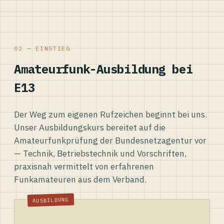
02 — EINSTIEG
Amateurfunk-Ausbildung bei
E13
Der Weg zum eigenen Rufzeichen beginnt bei uns.
Unser Ausbildungskurs bereitet auf die
Amateurfunkprüfung der Bundesnetzagentur vor
— Technik, Betriebstechnik und Vorschriften,
praxisnah vermittelt von erfahrenen
Funkamateuren aus dem Verband.