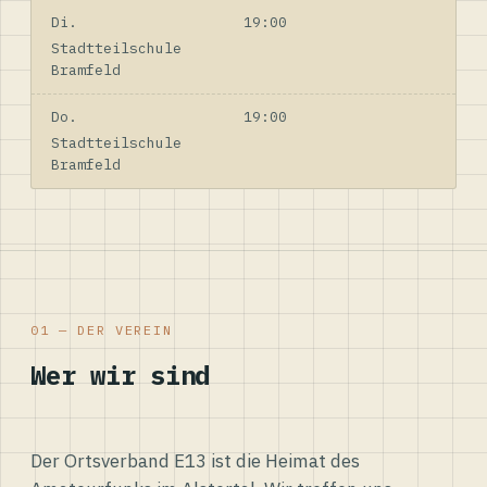
Di.
19:00
Stadtteilschule
Bramfeld
Do.
19:00
Stadtteilschule
Bramfeld
01 — DER VEREIN
Wer wir sind
Der Ortsverband E13 ist die Heimat des