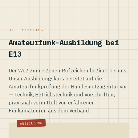
02 — EINSTIEG
Amateurfunk-Ausbildung bei
E13
Der Weg zum eigenen Rufzeichen beginnt bei uns.
Unser Ausbildungskurs bereitet auf die
Amateurfunkprüfung der Bundesnetzagentur vor
— Technik, Betriebstechnik und Vorschriften,
praxisnah vermittelt von erfahrenen
Funkamateuren aus dem Verband.