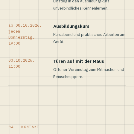
Einstieg in den Ausbildungskurs —
unverbindliches Kennenlernen.
ab 08.10.2026,
Ausbildungskurs
jeden
Kursabend und praktisches Arbeiten am
Donnerstag,
Gerät.
19:00
03.10.2026,
Türen auf mit der Maus
11:00
Offener Vereinstag zum Mitmachen und
Reinschnuppern.
04 — KONTAKT