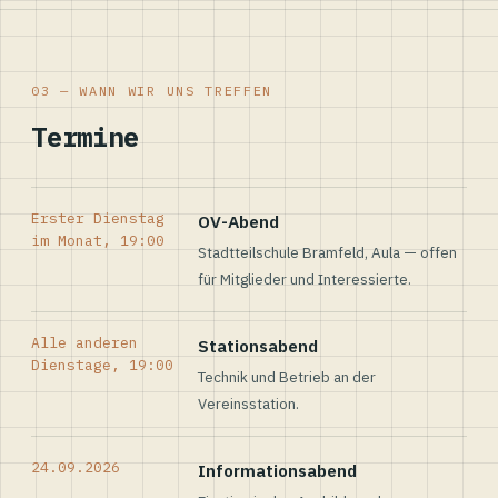
03 — WANN WIR UNS TREFFEN
Termine
Erster Dienstag
OV-Abend
im Monat, 19:00
Stadtteilschule Bramfeld, Aula — offen
für Mitglieder und Interessierte.
Alle anderen
Stationsabend
Dienstage, 19:00
Technik und Betrieb an der
Vereinsstation.
24.09.2026
Informationsabend