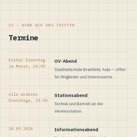
03 — WANN WIR UNS TREFFEN
Termine
Erster Dienstag
OV-Abend
im Monat, 19:00
Stadtteilschule Bramfeld, Aula — offen
für Mitglieder und Interessierte.
Alle anderen
Stationsabend
Dienstage, 19:00
Technik und Betrieb an der
Vereinsstation.
24.09.2026
Informationsabend