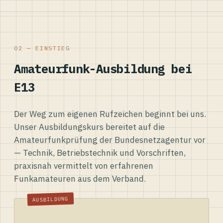
02 — EINSTIEG
Amateurfunk-Ausbildung bei
E13
Der Weg zum eigenen Rufzeichen beginnt bei uns.
Unser Ausbildungskurs bereitet auf die
Amateurfunkprüfung der Bundesnetzagentur vor
— Technik, Betriebstechnik und Vorschriften,
praxisnah vermittelt von erfahrenen
Funkamateuren aus dem Verband.