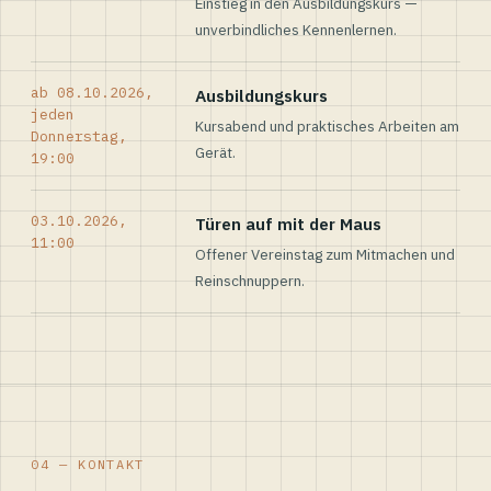
Einstieg in den Ausbildungskurs —
unverbindliches Kennenlernen.
ab 08.10.2026,
Ausbildungskurs
jeden
Kursabend und praktisches Arbeiten am
Donnerstag,
Gerät.
19:00
03.10.2026,
Türen auf mit der Maus
11:00
Offener Vereinstag zum Mitmachen und
Reinschnuppern.
04 — KONTAKT