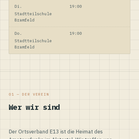
Di.
19:00
Stadtteilschule
Bramfeld
Do.
19:00
Stadtteilschule
Bramfeld
01 — DER VEREIN
Wer wir sind
Der Ortsverband E13 ist die Heimat des