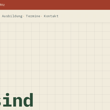
MHz
Ausbildung
Termine
Kontakt
sind