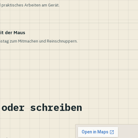
 praktisches Arbeiten am Gerät.
it der Maus
nstag zum Mitmachen und Reinschnuppern.
 oder schreiben