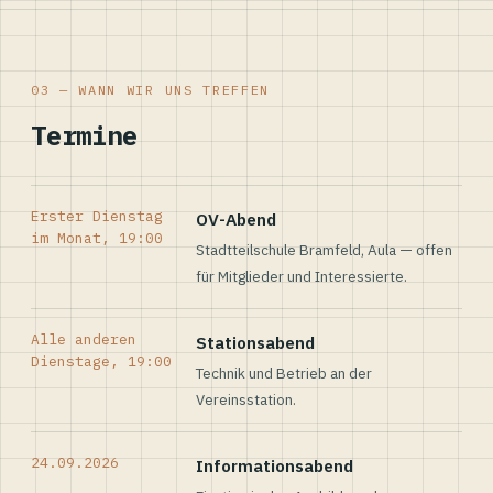
03 — WANN WIR UNS TREFFEN
Termine
Erster Dienstag
OV-Abend
im Monat, 19:00
Stadtteilschule Bramfeld, Aula — offen
für Mitglieder und Interessierte.
Alle anderen
Stationsabend
Dienstage, 19:00
Technik und Betrieb an der
Vereinsstation.
24.09.2026
Informationsabend