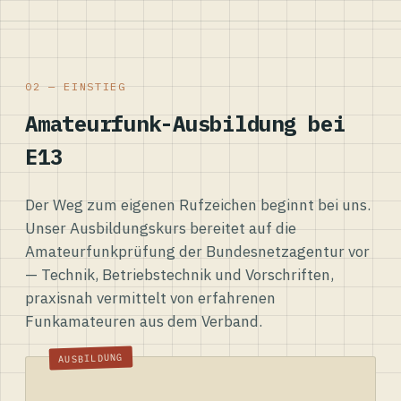
02 — EINSTIEG
Amateurfunk-Ausbildung bei
E13
Der Weg zum eigenen Rufzeichen beginnt bei uns.
Unser Ausbildungskurs bereitet auf die
Amateurfunkprüfung der Bundesnetzagentur vor
— Technik, Betriebstechnik und Vorschriften,
praxisnah vermittelt von erfahrenen
Funkamateuren aus dem Verband.