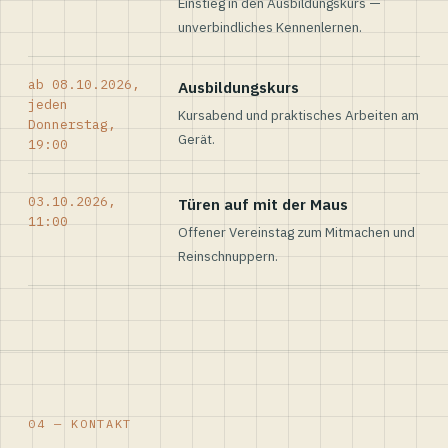
Einstieg in den Ausbildungskurs —
unverbindliches Kennenlernen.
ab 08.10.2026,
Ausbildungskurs
jeden
Kursabend und praktisches Arbeiten am
Donnerstag,
Gerät.
19:00
03.10.2026,
Türen auf mit der Maus
11:00
Offener Vereinstag zum Mitmachen und
Reinschnuppern.
04 — KONTAKT