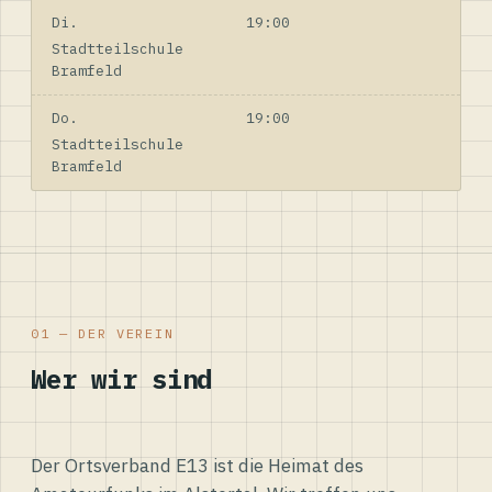
Di.
19:00
Stadtteilschule
Bramfeld
Do.
19:00
Stadtteilschule
Bramfeld
01 — DER VEREIN
Wer wir sind
Der Ortsverband E13 ist die Heimat des