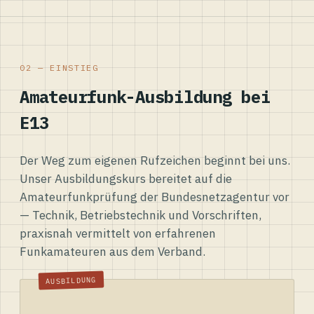
02 — EINSTIEG
Amateurfunk-Ausbildung bei
E13
Der Weg zum eigenen Rufzeichen beginnt bei uns.
Unser Ausbildungskurs bereitet auf die
Amateurfunkprüfung der Bundesnetzagentur vor
— Technik, Betriebstechnik und Vorschriften,
praxisnah vermittelt von erfahrenen
Funkamateuren aus dem Verband.