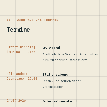
03 — WANN WIR UNS TREFFEN
Termine
Erster Dienstag
OV-Abend
im Monat, 19:00
Stadtteilschule Bramfeld, Aula — offen
für Mitglieder und Interessierte.
Alle anderen
Stationsabend
Dienstage, 19:00
Technik und Betrieb an der
Vereinsstation.
24.09.2026
Informationsabend