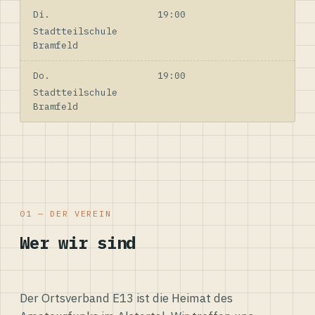
Di.
19:00
Stadtteilschule
Bramfeld
Do.
19:00
Stadtteilschule
Bramfeld
01 — DER VEREIN
Wer wir sind
Der Ortsverband E13 ist die Heimat des