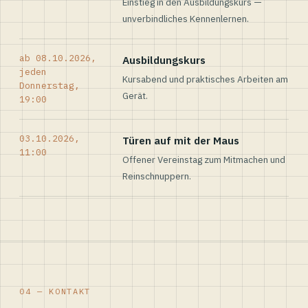
Einstieg in den Ausbildungskurs —
unverbindliches Kennenlernen.
ab 08.10.2026,
Ausbildungskurs
jeden
Kursabend und praktisches Arbeiten am
Donnerstag,
Gerät.
19:00
03.10.2026,
Türen auf mit der Maus
11:00
Offener Vereinstag zum Mitmachen und
Reinschnuppern.
04 — KONTAKT