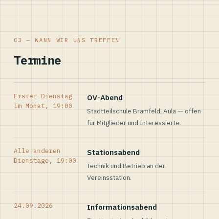
03 — WANN WIR UNS TREFFEN
Termine
Erster Dienstag
OV-Abend
im Monat, 19:00
Stadtteilschule Bramfeld, Aula — offen
für Mitglieder und Interessierte.
Alle anderen
Stationsabend
Dienstage, 19:00
Technik und Betrieb an der
Vereinsstation.
24.09.2026
Informationsabend