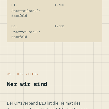
Di.
19:00
Stadtteilschule
Bramfeld
Do.
19:00
Stadtteilschule
Bramfeld
01 — DER VEREIN
Wer wir sind
Der Ortsverband E13 ist die Heimat des