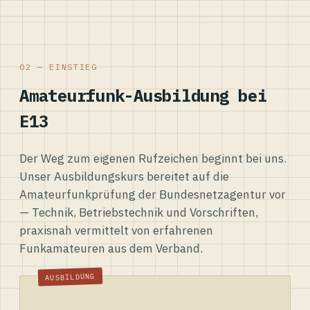
02 — EINSTIEG
Amateurfunk-Ausbildung bei
E13
Der Weg zum eigenen Rufzeichen beginnt bei uns.
Unser Ausbildungskurs bereitet auf die
Amateurfunkprüfung der Bundesnetzagentur vor
— Technik, Betriebstechnik und Vorschriften,
praxisnah vermittelt von erfahrenen
Funkamateuren aus dem Verband.