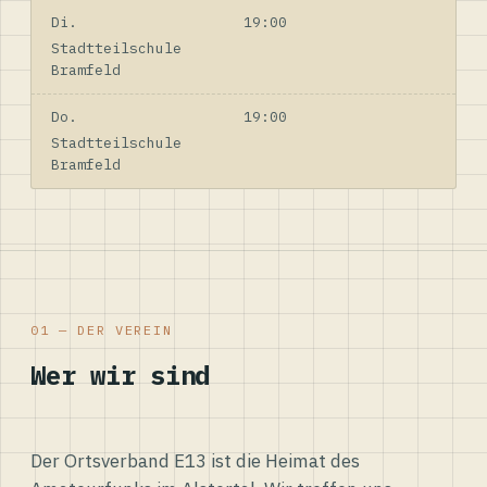
Di.
19:00
Stadtteilschule
Bramfeld
Do.
19:00
Stadtteilschule
Bramfeld
01 — DER VEREIN
Wer wir sind
Der Ortsverband E13 ist die Heimat des