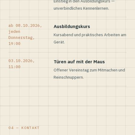
Einstieg in den Ausbildungskurs —
unverbindliches Kennenlernen.
ab 08.10.2026,
Ausbildungskurs
jeden
Kursabend und praktisches Arbeiten am
Donnerstag,
Gerät.
19:00
03.10.2026,
Türen auf mit der Maus
11:00
Offener Vereinstag zum Mitmachen und
Reinschnuppern.
04 — KONTAKT