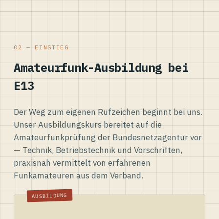
02 — EINSTIEG
Amateurfunk-Ausbildung bei
E13
Der Weg zum eigenen Rufzeichen beginnt bei uns.
Unser Ausbildungskurs bereitet auf die
Amateurfunkprüfung der Bundesnetzagentur vor
— Technik, Betriebstechnik und Vorschriften,
praxisnah vermittelt von erfahrenen
Funkamateuren aus dem Verband.