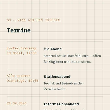
03 — WANN WIR UNS TREFFEN
Termine
Erster Dienstag
OV-Abend
im Monat, 19:00
Stadtteilschule Bramfeld, Aula — offen
für Mitglieder und Interessierte.
Alle anderen
Stationsabend
Dienstage, 19:00
Technik und Betrieb an der
Vereinsstation.
24.09.2026
Informationsabend