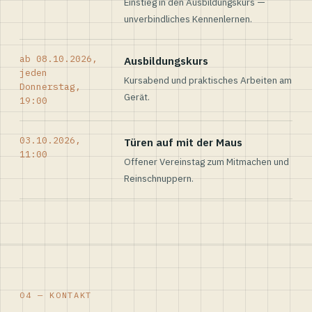
Einstieg in den Ausbildungskurs —
unverbindliches Kennenlernen.
ab 08.10.2026,
Ausbildungskurs
jeden
Kursabend und praktisches Arbeiten am
Donnerstag,
Gerät.
19:00
03.10.2026,
Türen auf mit der Maus
11:00
Offener Vereinstag zum Mitmachen und
Reinschnuppern.
04 — KONTAKT