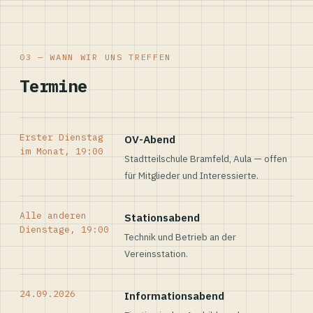
03 — WANN WIR UNS TREFFEN
Termine
Erster Dienstag
OV-Abend
im Monat, 19:00
Stadtteilschule Bramfeld, Aula — offen
für Mitglieder und Interessierte.
Alle anderen
Stationsabend
Dienstage, 19:00
Technik und Betrieb an der
Vereinsstation.
24.09.2026
Informationsabend