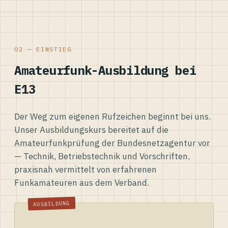
02 — EINSTIEG
Amateurfunk-Ausbildung bei
E13
Der Weg zum eigenen Rufzeichen beginnt bei uns.
Unser Ausbildungskurs bereitet auf die
Amateurfunkprüfung der Bundesnetzagentur vor
— Technik, Betriebstechnik und Vorschriften,
praxisnah vermittelt von erfahrenen
Funkamateuren aus dem Verband.