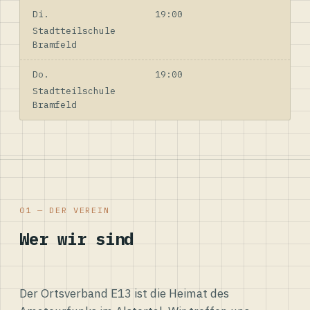
Di.
19:00
Stadtteilschule
Bramfeld
Do.
19:00
Stadtteilschule
Bramfeld
01 — DER VEREIN
Wer wir sind
Der Ortsverband E13 ist die Heimat des