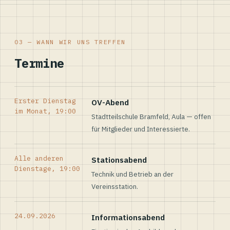
03 — WANN WIR UNS TREFFEN
Termine
Erster Dienstag
OV-Abend
im Monat, 19:00
Stadtteilschule Bramfeld, Aula — offen
für Mitglieder und Interessierte.
Alle anderen
Stationsabend
Dienstage, 19:00
Technik und Betrieb an der
Vereinsstation.
24.09.2026
Informationsabend