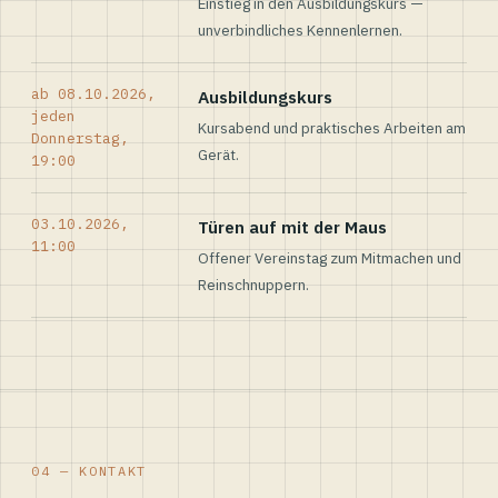
Einstieg in den Ausbildungskurs —
unverbindliches Kennenlernen.
ab 08.10.2026,
Ausbildungskurs
jeden
Kursabend und praktisches Arbeiten am
Donnerstag,
Gerät.
19:00
03.10.2026,
Türen auf mit der Maus
11:00
Offener Vereinstag zum Mitmachen und
Reinschnuppern.
04 — KONTAKT