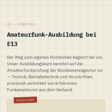
02 — EINSTIEG
Amateurfunk-Ausbildung bei
E13
Der Weg zum eigenen Rufzeichen beginnt bei uns.
Unser Ausbildungskurs bereitet auf die
Amateurfunkprüfung der Bundesnetzagentur vor
— Technik, Betriebstechnik und Vorschriften,
praxisnah vermittelt von erfahrenen
Funkamateuren aus dem Verband.