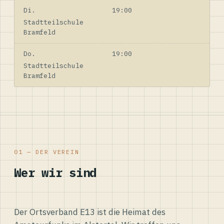
Di.
19:00
Stadtteilschule
Bramfeld
Do.
19:00
Stadtteilschule
Bramfeld
01 — DER VEREIN
Wer wir sind
Der Ortsverband E13 ist die Heimat des