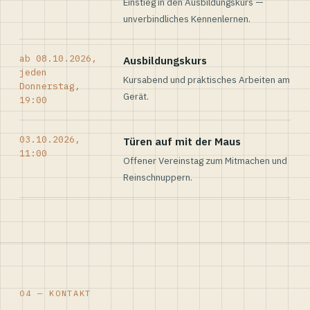
Einstieg in den Ausbildungskurs —
unverbindliches Kennenlernen.
ab 08.10.2026,
Ausbildungskurs
jeden
Kursabend und praktisches Arbeiten am
Donnerstag,
Gerät.
19:00
03.10.2026,
Türen auf mit der Maus
11:00
Offener Vereinstag zum Mitmachen und
Reinschnuppern.
04 — KONTAKT