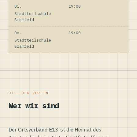
Di.
19:00
Stadtteilschule
Bramfeld
Do.
19:00
Stadtteilschule
Bramfeld
01 — DER VEREIN
Wer wir sind
Der Ortsverband E13 ist die Heimat des