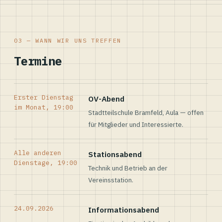
03 — WANN WIR UNS TREFFEN
Termine
Erster Dienstag
OV-Abend
im Monat, 19:00
Stadtteilschule Bramfeld, Aula — offen
für Mitglieder und Interessierte.
Alle anderen
Stationsabend
Dienstage, 19:00
Technik und Betrieb an der
Vereinsstation.
24.09.2026
Informationsabend