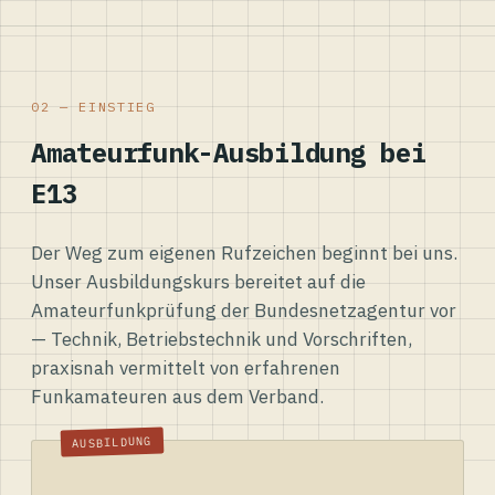
02 — EINSTIEG
Amateurfunk-Ausbildung bei
E13
Der Weg zum eigenen Rufzeichen beginnt bei uns.
Unser Ausbildungskurs bereitet auf die
Amateurfunkprüfung der Bundesnetzagentur vor
— Technik, Betriebstechnik und Vorschriften,
praxisnah vermittelt von erfahrenen
Funkamateuren aus dem Verband.