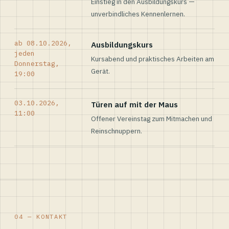
Einstieg in den Ausbildungskurs —
unverbindliches Kennenlernen.
ab 08.10.2026,
Ausbildungskurs
jeden
Kursabend und praktisches Arbeiten am
Donnerstag,
Gerät.
19:00
03.10.2026,
Türen auf mit der Maus
11:00
Offener Vereinstag zum Mitmachen und
Reinschnuppern.
04 — KONTAKT