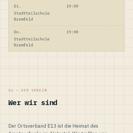
Di.
19:00
Stadtteilschule
Bramfeld
Do.
19:00
Stadtteilschule
Bramfeld
01 — DER VEREIN
Wer wir sind
Der Ortsverband E13 ist die Heimat des