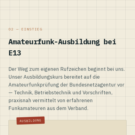
02 — EINSTIEG
Amateurfunk-Ausbildung bei
E13
Der Weg zum eigenen Rufzeichen beginnt bei uns.
Unser Ausbildungskurs bereitet auf die
Amateurfunkprüfung der Bundesnetzagentur vor
— Technik, Betriebstechnik und Vorschriften,
praxisnah vermittelt von erfahrenen
Funkamateuren aus dem Verband.