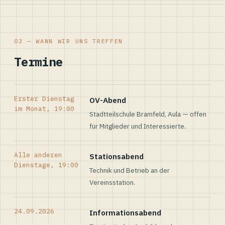
03 — WANN WIR UNS TREFFEN
Termine
Erster Dienstag
OV-Abend
im Monat, 19:00
Stadtteilschule Bramfeld, Aula — offen
für Mitglieder und Interessierte.
Alle anderen
Stationsabend
Dienstage, 19:00
Technik und Betrieb an der
Vereinsstation.
24.09.2026
Informationsabend