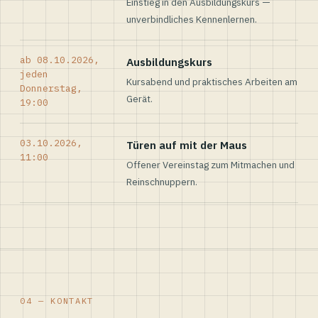
Einstieg in den Ausbildungskurs —
unverbindliches Kennenlernen.
ab 08.10.2026,
Ausbildungskurs
jeden
Kursabend und praktisches Arbeiten am
Donnerstag,
Gerät.
19:00
03.10.2026,
Türen auf mit der Maus
11:00
Offener Vereinstag zum Mitmachen und
Reinschnuppern.
04 — KONTAKT