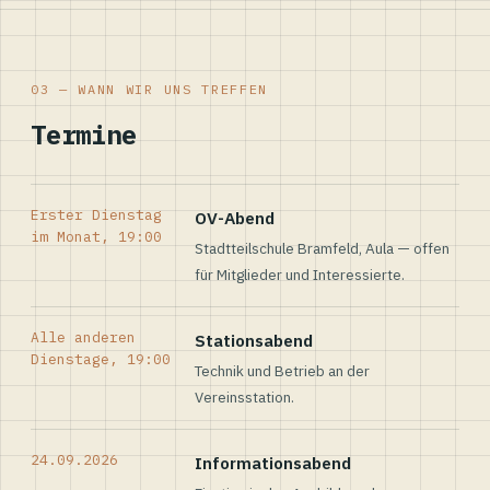
03 — WANN WIR UNS TREFFEN
Termine
Erster Dienstag
OV-Abend
im Monat, 19:00
Stadtteilschule Bramfeld, Aula — offen
für Mitglieder und Interessierte.
Alle anderen
Stationsabend
Dienstage, 19:00
Technik und Betrieb an der
Vereinsstation.
24.09.2026
Informationsabend