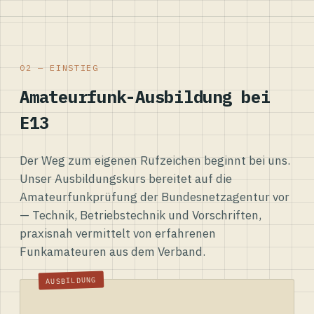
02 — EINSTIEG
Amateurfunk-Ausbildung bei
E13
Der Weg zum eigenen Rufzeichen beginnt bei uns.
Unser Ausbildungskurs bereitet auf die
Amateurfunkprüfung der Bundesnetzagentur vor
— Technik, Betriebstechnik und Vorschriften,
praxisnah vermittelt von erfahrenen
Funkamateuren aus dem Verband.