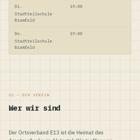
Di.
19:00
Stadtteilschule
Bramfeld
Do.
19:00
Stadtteilschule
Bramfeld
01 — DER VEREIN
Wer wir sind
Der Ortsverband E13 ist die Heimat des