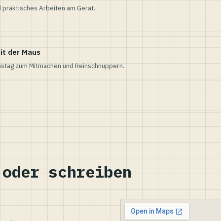
 praktisches Arbeiten am Gerät.
it der Maus
nstag zum Mitmachen und Reinschnuppern.
 oder schreiben