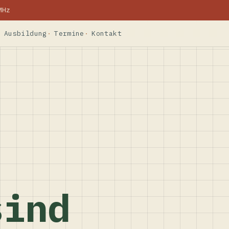
MHz
Ausbildung
Termine
Kontakt
sind