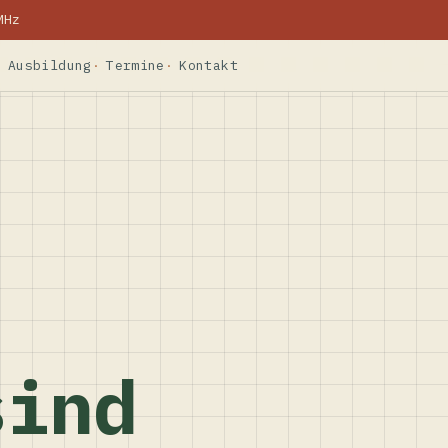
MHz
Ausbildung
Termine
Kontakt
sind