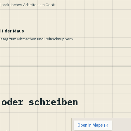
 praktisches Arbeiten am Gerät.
it der Maus
nstag zum Mitmachen und Reinschnuppern.
 oder schreiben