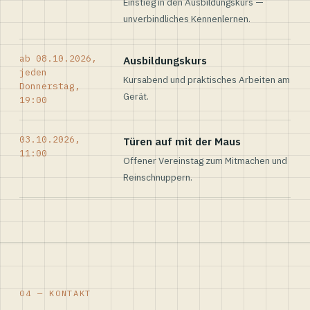
Einstieg in den Ausbildungskurs —
unverbindliches Kennenlernen.
ab 08.10.2026,
Ausbildungskurs
jeden
Kursabend und praktisches Arbeiten am
Donnerstag,
Gerät.
19:00
03.10.2026,
Türen auf mit der Maus
11:00
Offener Vereinstag zum Mitmachen und
Reinschnuppern.
04 — KONTAKT