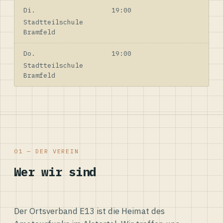
Di.
19:00
Stadtteilschule
Bramfeld
Do.
19:00
Stadtteilschule
Bramfeld
01 — DER VEREIN
Wer wir sind
Der Ortsverband E13 ist die Heimat des