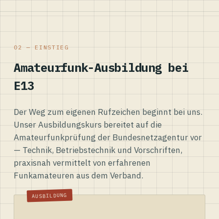
02 — EINSTIEG
Amateurfunk-Ausbildung bei
E13
Der Weg zum eigenen Rufzeichen beginnt bei uns.
Unser Ausbildungskurs bereitet auf die
Amateurfunkprüfung der Bundesnetzagentur vor
— Technik, Betriebstechnik und Vorschriften,
praxisnah vermittelt von erfahrenen
Funkamateuren aus dem Verband.