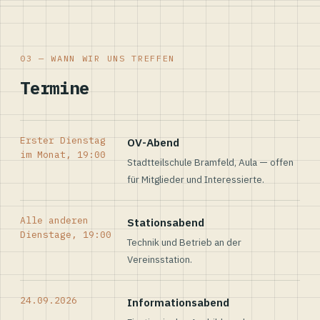
03 — WANN WIR UNS TREFFEN
Termine
Erster Dienstag
OV-Abend
im Monat, 19:00
Stadtteilschule Bramfeld, Aula — offen
für Mitglieder und Interessierte.
Alle anderen
Stationsabend
Dienstage, 19:00
Technik und Betrieb an der
Vereinsstation.
24.09.2026
Informationsabend