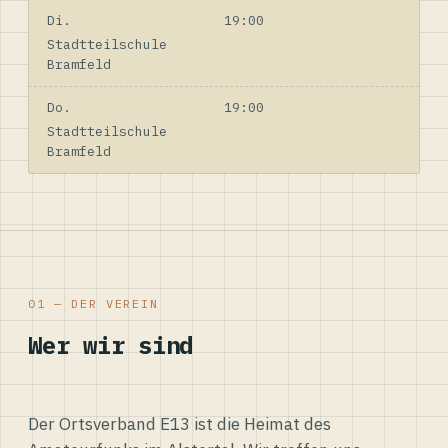
Di.
19:00
Stadtteilschule
Bramfeld
Do.
19:00
Stadtteilschule
Bramfeld
01 — DER VEREIN
Wer wir sind
Der Ortsverband E13 ist die Heimat des