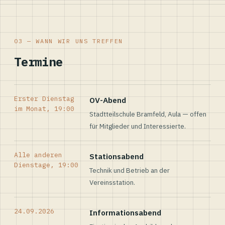
03 — WANN WIR UNS TREFFEN
Termine
Erster Dienstag
OV-Abend
im Monat, 19:00
Stadtteilschule Bramfeld, Aula — offen
für Mitglieder und Interessierte.
Alle anderen
Stationsabend
Dienstage, 19:00
Technik und Betrieb an der
Vereinsstation.
24.09.2026
Informationsabend