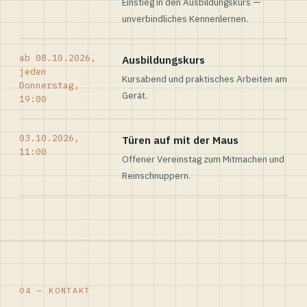
Einstieg in den Ausbildungskurs —
unverbindliches Kennenlernen.
ab 08.10.2026,
Ausbildungskurs
jeden
Kursabend und praktisches Arbeiten am
Donnerstag,
Gerät.
19:00
03.10.2026,
Türen auf mit der Maus
11:00
Offener Vereinstag zum Mitmachen und
Reinschnuppern.
04 — KONTAKT