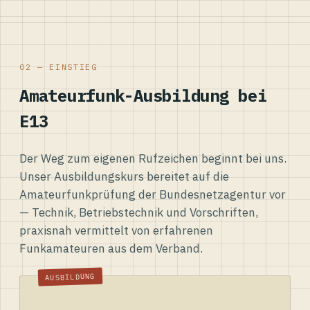
02 — EINSTIEG
Amateurfunk-Ausbildung bei
E13
Der Weg zum eigenen Rufzeichen beginnt bei uns.
Unser Ausbildungskurs bereitet auf die
Amateurfunkprüfung der Bundesnetzagentur vor
— Technik, Betriebstechnik und Vorschriften,
praxisnah vermittelt von erfahrenen
Funkamateuren aus dem Verband.