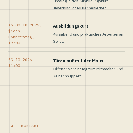
Einstieg in den Ausbildungskurs —
unverbindliches Kennenlernen.
ab 08.10.2026,
Ausbildungskurs
jeden
Kursabend und praktisches Arbeiten am
Donnerstag,
Gerät.
19:00
03.10.2026,
Türen auf mit der Maus
11:00
Offener Vereinstag zum Mitmachen und
Reinschnuppern.
04 — KONTAKT