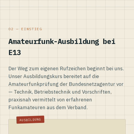
02 — EINSTIEG
Amateurfunk-Ausbildung bei
E13
Der Weg zum eigenen Rufzeichen beginnt bei uns.
Unser Ausbildungskurs bereitet auf die
Amateurfunkprüfung der Bundesnetzagentur vor
— Technik, Betriebstechnik und Vorschriften,
praxisnah vermittelt von erfahrenen
Funkamateuren aus dem Verband.