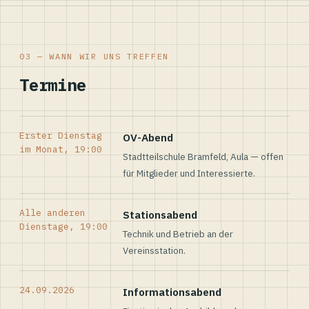
03 — WANN WIR UNS TREFFEN
Termine
Erster Dienstag
OV-Abend
im Monat, 19:00
Stadtteilschule Bramfeld, Aula — offen
für Mitglieder und Interessierte.
Alle anderen
Stationsabend
Dienstage, 19:00
Technik und Betrieb an der
Vereinsstation.
24.09.2026
Informationsabend