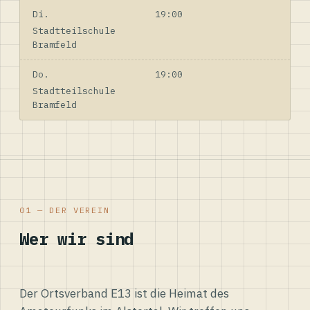
Di.
19:00
Stadtteilschule
Bramfeld
Do.
19:00
Stadtteilschule
Bramfeld
01 — DER VEREIN
Wer wir sind
Der Ortsverband E13 ist die Heimat des