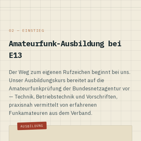
02 — EINSTIEG
Amateurfunk-Ausbildung bei
E13
Der Weg zum eigenen Rufzeichen beginnt bei uns.
Unser Ausbildungskurs bereitet auf die
Amateurfunkprüfung der Bundesnetzagentur vor
— Technik, Betriebstechnik und Vorschriften,
praxisnah vermittelt von erfahrenen
Funkamateuren aus dem Verband.