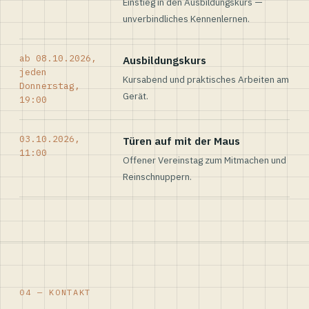
Einstieg in den Ausbildungskurs —
unverbindliches Kennenlernen.
ab 08.10.2026,
Ausbildungskurs
jeden
Kursabend und praktisches Arbeiten am
Donnerstag,
Gerät.
19:00
03.10.2026,
Türen auf mit der Maus
11:00
Offener Vereinstag zum Mitmachen und
Reinschnuppern.
04 — KONTAKT