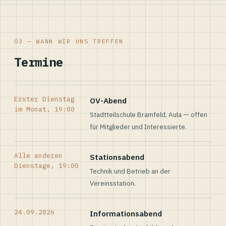
03 — WANN WIR UNS TREFFEN
Termine
Erster Dienstag
OV-Abend
im Monat, 19:00
Stadtteilschule Bramfeld, Aula — offen
für Mitglieder und Interessierte.
Alle anderen
Stationsabend
Dienstage, 19:00
Technik und Betrieb an der
Vereinsstation.
24.09.2026
Informationsabend