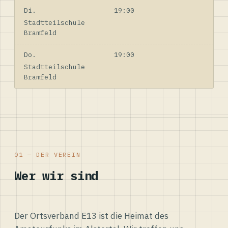
Di.
19:00
Stadtteilschule
Bramfeld
Do.
19:00
Stadtteilschule
Bramfeld
01 — DER VEREIN
Wer wir sind
Der Ortsverband E13 ist die Heimat des