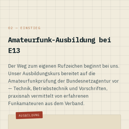
02 — EINSTIEG
Amateurfunk-Ausbildung bei
E13
Der Weg zum eigenen Rufzeichen beginnt bei uns.
Unser Ausbildungskurs bereitet auf die
Amateurfunkprüfung der Bundesnetzagentur vor
— Technik, Betriebstechnik und Vorschriften,
praxisnah vermittelt von erfahrenen
Funkamateuren aus dem Verband.