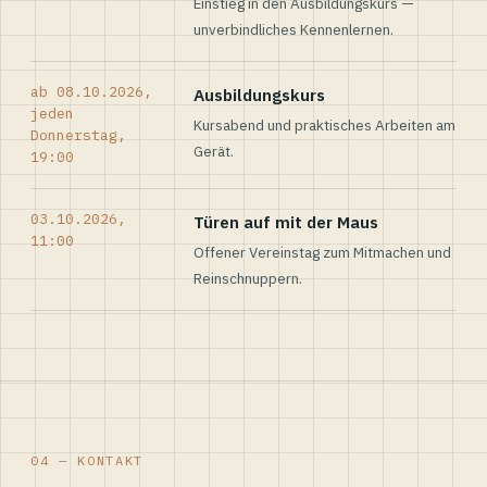
Einstieg in den Ausbildungskurs —
unverbindliches Kennenlernen.
ab 08.10.2026,
Ausbildungskurs
jeden
Kursabend und praktisches Arbeiten am
Donnerstag,
Gerät.
19:00
03.10.2026,
Türen auf mit der Maus
11:00
Offener Vereinstag zum Mitmachen und
Reinschnuppern.
04 — KONTAKT