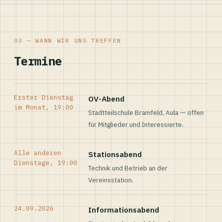
03 — WANN WIR UNS TREFFEN
Termine
Erster Dienstag
OV-Abend
im Monat, 19:00
Stadtteilschule Bramfeld, Aula — offen
für Mitglieder und Interessierte.
Alle anderen
Stationsabend
Dienstage, 19:00
Technik und Betrieb an der
Vereinsstation.
24.09.2026
Informationsabend