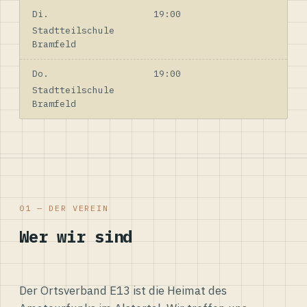
Di.
19:00
Stadtteilschule
Bramfeld
Do.
19:00
Stadtteilschule
Bramfeld
01 — DER VEREIN
Wer wir sind
Der Ortsverband E13 ist die Heimat des