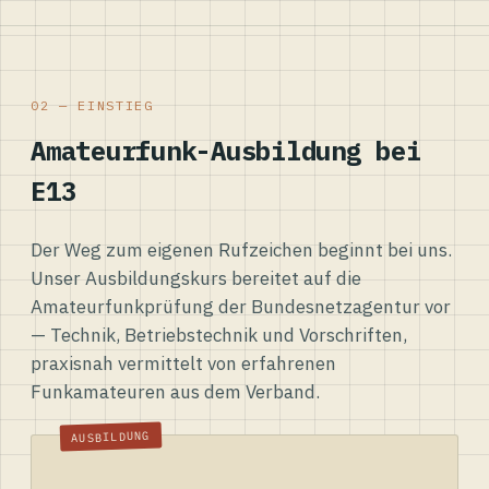
02 — EINSTIEG
Amateurfunk-Ausbildung bei
E13
Der Weg zum eigenen Rufzeichen beginnt bei uns.
Unser Ausbildungskurs bereitet auf die
Amateurfunkprüfung der Bundesnetzagentur vor
— Technik, Betriebstechnik und Vorschriften,
praxisnah vermittelt von erfahrenen
Funkamateuren aus dem Verband.