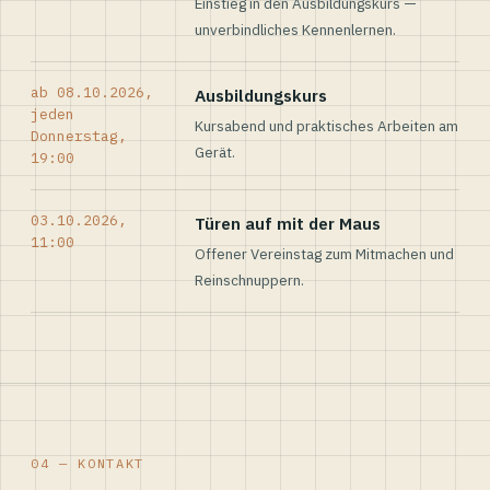
Einstieg in den Ausbildungskurs —
unverbindliches Kennenlernen.
ab 08.10.2026,
Ausbildungskurs
jeden
Kursabend und praktisches Arbeiten am
Donnerstag,
Gerät.
19:00
03.10.2026,
Türen auf mit der Maus
11:00
Offener Vereinstag zum Mitmachen und
Reinschnuppern.
04 — KONTAKT