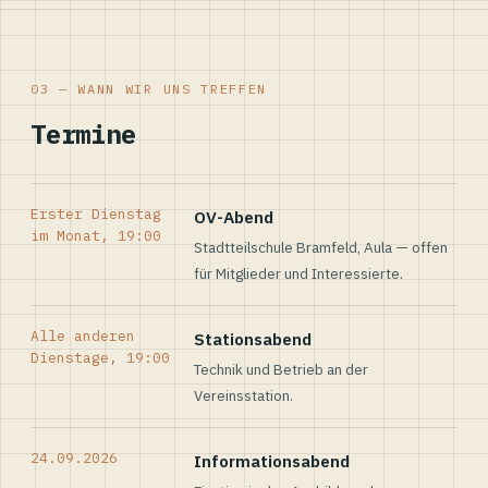
03 — WANN WIR UNS TREFFEN
Termine
Erster Dienstag
OV-Abend
im Monat, 19:00
Stadtteilschule Bramfeld, Aula — offen
für Mitglieder und Interessierte.
Alle anderen
Stationsabend
Dienstage, 19:00
Technik und Betrieb an der
Vereinsstation.
24.09.2026
Informationsabend