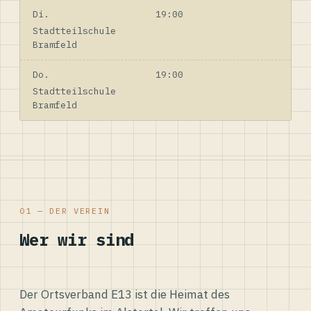
Di.
19:00
Stadtteilschule
Bramfeld
Do.
19:00
Stadtteilschule
Bramfeld
01 — DER VEREIN
Wer wir sind
Der Ortsverband E13 ist die Heimat des