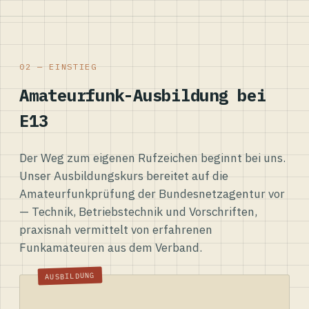
02 — EINSTIEG
Amateurfunk-Ausbildung bei
E13
Der Weg zum eigenen Rufzeichen beginnt bei uns.
Unser Ausbildungskurs bereitet auf die
Amateurfunkprüfung der Bundesnetzagentur vor
— Technik, Betriebstechnik und Vorschriften,
praxisnah vermittelt von erfahrenen
Funkamateuren aus dem Verband.