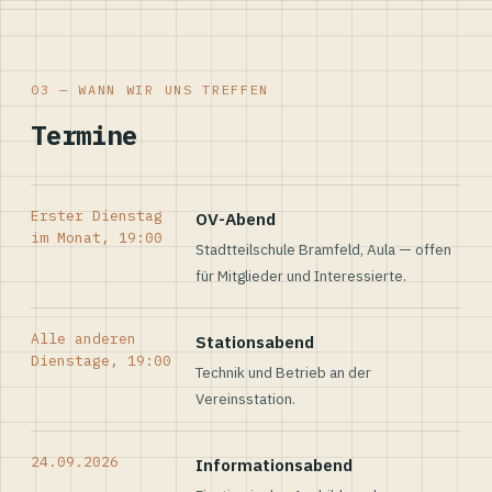
03 — WANN WIR UNS TREFFEN
Termine
Erster Dienstag
OV-Abend
im Monat, 19:00
Stadtteilschule Bramfeld, Aula — offen
für Mitglieder und Interessierte.
Alle anderen
Stationsabend
Dienstage, 19:00
Technik und Betrieb an der
Vereinsstation.
24.09.2026
Informationsabend