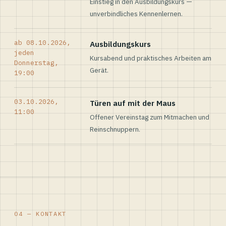
Einstieg in den Ausbildungskurs —
unverbindliches Kennenlernen.
ab 08.10.2026,
Ausbildungskurs
jeden
Kursabend und praktisches Arbeiten am
Donnerstag,
Gerät.
19:00
03.10.2026,
Türen auf mit der Maus
11:00
Offener Vereinstag zum Mitmachen und
Reinschnuppern.
04 — KONTAKT