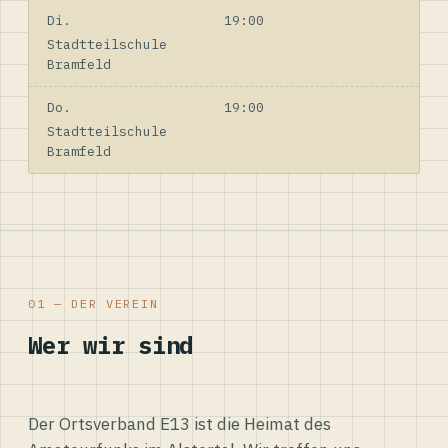
Di.
19:00
Stadtteilschule
Bramfeld
Do.
19:00
Stadtteilschule
Bramfeld
01 — DER VEREIN
Wer wir sind
Der Ortsverband E13 ist die Heimat des