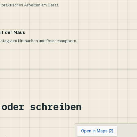
 praktisches Arbeiten am Gerät.
it der Maus
nstag zum Mitmachen und Reinschnuppern.
 oder schreiben