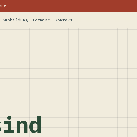
MHz
Ausbildung
Termine
Kontakt
sind