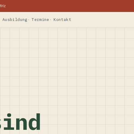
MHz
Ausbildung
Termine
Kontakt
sind