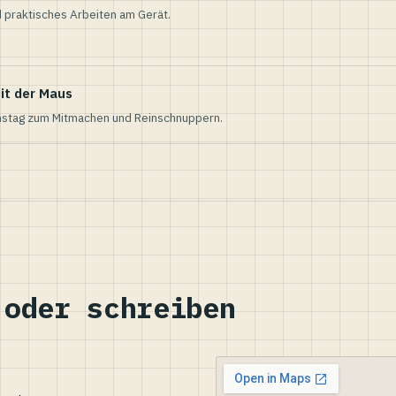
 praktisches Arbeiten am Gerät.
it der Maus
nstag zum Mitmachen und Reinschnuppern.
 oder schreiben