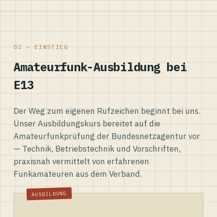
02 — EINSTIEG
Amateurfunk-Ausbildung bei
E13
Der Weg zum eigenen Rufzeichen beginnt bei uns.
Unser Ausbildungskurs bereitet auf die
Amateurfunkprüfung der Bundesnetzagentur vor
— Technik, Betriebstechnik und Vorschriften,
praxisnah vermittelt von erfahrenen
Funkamateuren aus dem Verband.