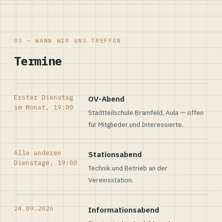
03 — WANN WIR UNS TREFFEN
Termine
Erster Dienstag
OV-Abend
im Monat, 19:00
Stadtteilschule Bramfeld, Aula — offen
für Mitglieder und Interessierte.
Alle anderen
Stationsabend
Dienstage, 19:00
Technik und Betrieb an der
Vereinsstation.
24.09.2026
Informationsabend