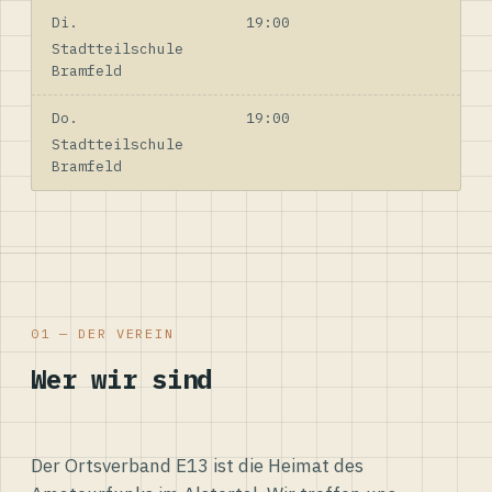
Di.
19:00
Stadtteilschule
Bramfeld
Do.
19:00
Stadtteilschule
Bramfeld
01 — DER VEREIN
Wer wir sind
Der Ortsverband E13 ist die Heimat des