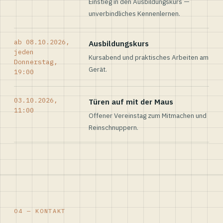
Einstieg in den Ausbildungskurs —
unverbindliches Kennenlernen.
ab 08.10.2026,
Ausbildungskurs
jeden
Kursabend und praktisches Arbeiten am
Donnerstag,
Gerät.
19:00
03.10.2026,
Türen auf mit der Maus
11:00
Offener Vereinstag zum Mitmachen und
Reinschnuppern.
04 — KONTAKT