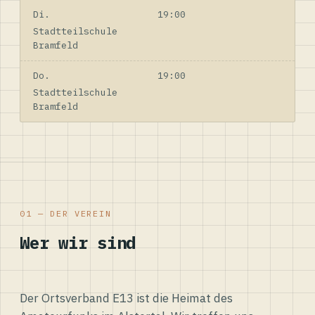
Di.
19:00
Stadtteilschule
Bramfeld
Do.
19:00
Stadtteilschule
Bramfeld
01 — DER VEREIN
Wer wir sind
Der Ortsverband E13 ist die Heimat des