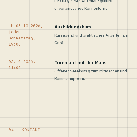
Einstieg in den Ausbildungskurs —
unverbindliches Kennenlernen.
ab 08.10.2026,
Ausbildungskurs
jeden
Kursabend und praktisches Arbeiten am
Donnerstag,
Gerät.
19:00
03.10.2026,
Türen auf mit der Maus
11:00
Offener Vereinstag zum Mitmachen und
Reinschnuppern.
04 — KONTAKT