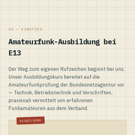
02 — EINSTIEG
Amateurfunk-Ausbildung bei
E13
Der Weg zum eigenen Rufzeichen beginnt bei uns.
Unser Ausbildungskurs bereitet auf die
Amateurfunkprüfung der Bundesnetzagentur vor
— Technik, Betriebstechnik und Vorschriften,
praxisnah vermittelt von erfahrenen
Funkamateuren aus dem Verband.