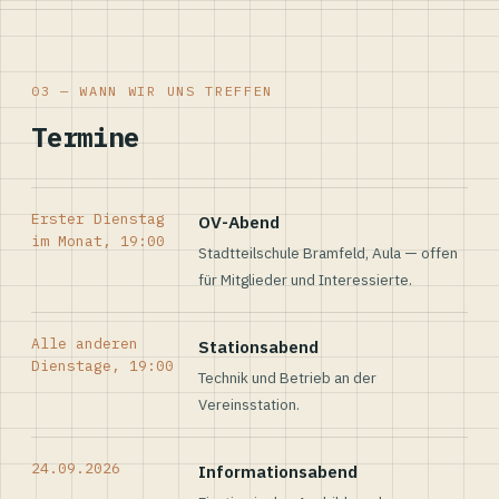
03 — WANN WIR UNS TREFFEN
Termine
Erster Dienstag
OV-Abend
im Monat, 19:00
Stadtteilschule Bramfeld, Aula — offen
für Mitglieder und Interessierte.
Alle anderen
Stationsabend
Dienstage, 19:00
Technik und Betrieb an der
Vereinsstation.
24.09.2026
Informationsabend