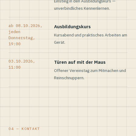
Einstieg in den Ausbildungskurs —
unverbindliches Kennenlernen.
ab 08.10.2026,
Ausbildungskurs
jeden
Kursabend und praktisches Arbeiten am
Donnerstag,
Gerät.
19:00
03.10.2026,
Türen auf mit der Maus
11:00
Offener Vereinstag zum Mitmachen und
Reinschnuppern.
04 — KONTAKT