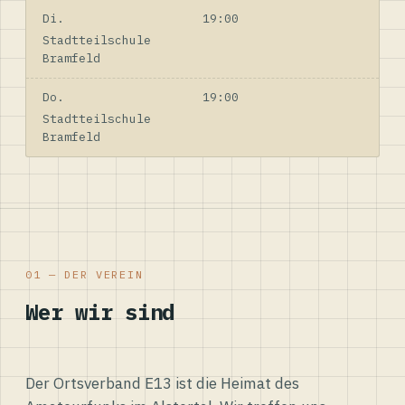
Di.
19:00
Stadtteilschule
Bramfeld
Do.
19:00
Stadtteilschule
Bramfeld
01 — DER VEREIN
Wer wir sind
Der Ortsverband E13 ist die Heimat des