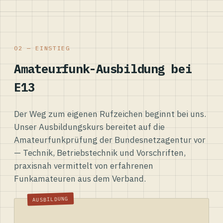
02 — EINSTIEG
Amateurfunk-Ausbildung bei
E13
Der Weg zum eigenen Rufzeichen beginnt bei uns.
Unser Ausbildungskurs bereitet auf die
Amateurfunkprüfung der Bundesnetzagentur vor
— Technik, Betriebstechnik und Vorschriften,
praxisnah vermittelt von erfahrenen
Funkamateuren aus dem Verband.