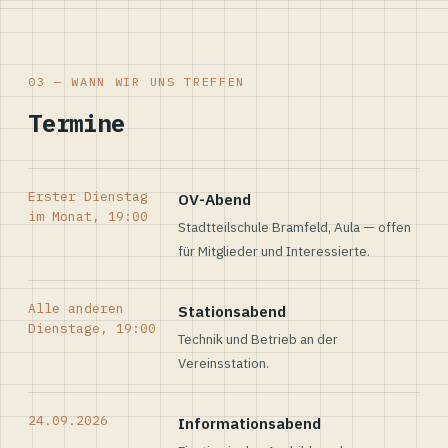
03 — WANN WIR UNS TREFFEN
Termine
Erster Dienstag
OV-Abend
im Monat, 19:00
Stadtteilschule Bramfeld, Aula — offen
für Mitglieder und Interessierte.
Alle anderen
Stationsabend
Dienstage, 19:00
Technik und Betrieb an der
Vereinsstation.
24.09.2026
Informationsabend