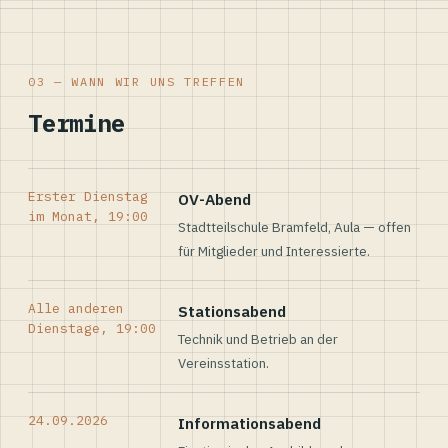
03 — WANN WIR UNS TREFFEN
Termine
Erster Dienstag
OV-Abend
im Monat, 19:00
Stadtteilschule Bramfeld, Aula — offen
für Mitglieder und Interessierte.
Alle anderen
Stationsabend
Dienstage, 19:00
Technik und Betrieb an der
Vereinsstation.
24.09.2026
Informationsabend