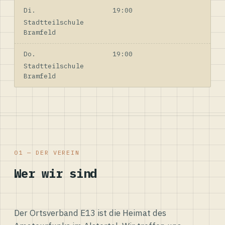
Di.
19:00
Stadtteilschule
Bramfeld
Do.
19:00
Stadtteilschule
Bramfeld
01 — DER VEREIN
Wer wir sind
Der Ortsverband E13 ist die Heimat des