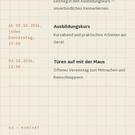
Einstieg in den Ausbildungskurs —
unverbindliches Kennenlernen.
ab 08.10.2026,
Ausbildungskurs
jeden
Kursabend und praktisches Arbeiten am
Donnerstag,
Gerät.
19:00
03.10.2026,
Türen auf mit der Maus
11:00
Offener Vereinstag zum Mitmachen und
Reinschnuppern.
04 — KONTAKT