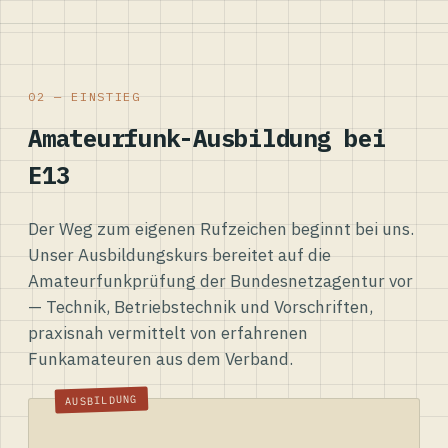
02 — EINSTIEG
Amateurfunk-Ausbildung bei
E13
Der Weg zum eigenen Rufzeichen beginnt bei uns.
Unser Ausbildungskurs bereitet auf die
Amateurfunkprüfung der Bundesnetzagentur vor
— Technik, Betriebstechnik und Vorschriften,
praxisnah vermittelt von erfahrenen
Funkamateuren aus dem Verband.