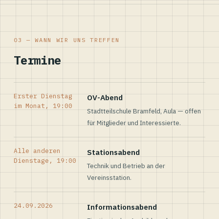
03 — WANN WIR UNS TREFFEN
Termine
Erster Dienstag
OV-Abend
im Monat, 19:00
Stadtteilschule Bramfeld, Aula — offen
für Mitglieder und Interessierte.
Alle anderen
Stationsabend
Dienstage, 19:00
Technik und Betrieb an der
Vereinsstation.
24.09.2026
Informationsabend