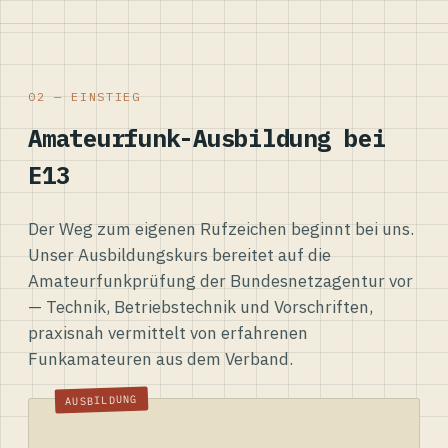
02 — EINSTIEG
Amateurfunk-Ausbildung bei
E13
Der Weg zum eigenen Rufzeichen beginnt bei uns.
Unser Ausbildungskurs bereitet auf die
Amateurfunkprüfung der Bundesnetzagentur vor
— Technik, Betriebstechnik und Vorschriften,
praxisnah vermittelt von erfahrenen
Funkamateuren aus dem Verband.