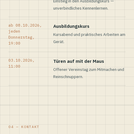
Einstieg in den Ausbildungskurs —
unverbindliches Kennenlernen.
ab 08.10.2026,
Ausbildungskurs
jeden
Kursabend und praktisches Arbeiten am
Donnerstag,
Gerät.
19:00
03.10.2026,
Türen auf mit der Maus
11:00
Offener Vereinstag zum Mitmachen und
Reinschnuppern.
04 — KONTAKT