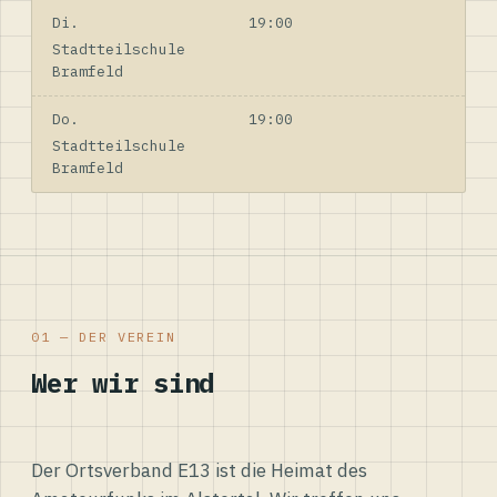
Di.
19:00
Stadtteilschule
Bramfeld
Do.
19:00
Stadtteilschule
Bramfeld
01 — DER VEREIN
Wer wir sind
Der Ortsverband E13 ist die Heimat des