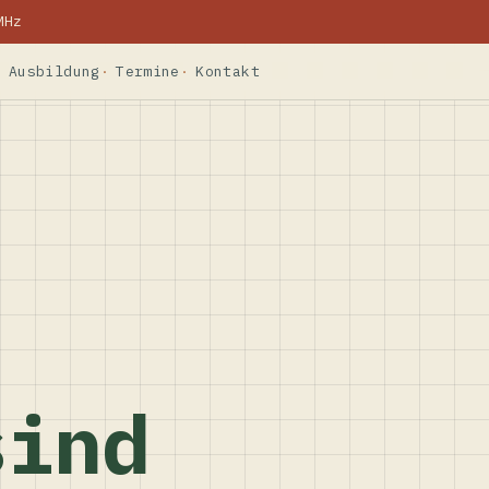
MHz
Ausbildung
Termine
Kontakt
sind