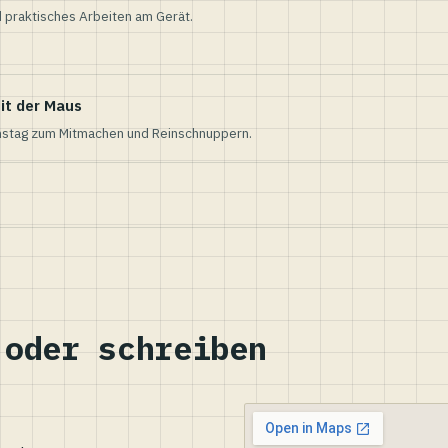
 praktisches Arbeiten am Gerät.
it der Maus
nstag zum Mitmachen und Reinschnuppern.
 oder schreiben