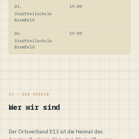
Di.
19:00
Stadtteilschule
Bramfeld
Do.
19:00
Stadtteilschule
Bramfeld
01 — DER VEREIN
Wer wir sind
Der Ortsverband E13 ist die Heimat des