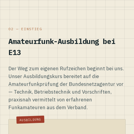
02 — EINSTIEG
Amateurfunk-Ausbildung bei
E13
Der Weg zum eigenen Rufzeichen beginnt bei uns.
Unser Ausbildungskurs bereitet auf die
Amateurfunkprüfung der Bundesnetzagentur vor
— Technik, Betriebstechnik und Vorschriften,
praxisnah vermittelt von erfahrenen
Funkamateuren aus dem Verband.