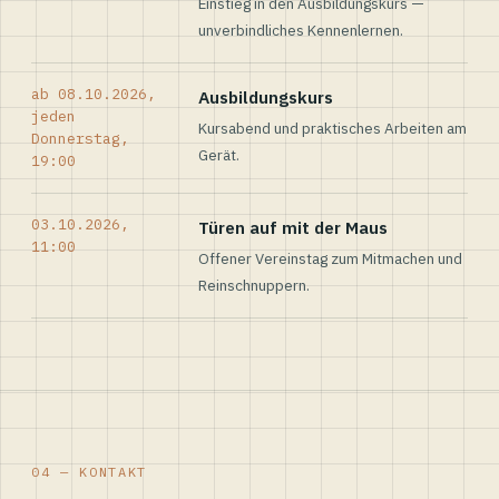
Einstieg in den Ausbildungskurs —
unverbindliches Kennenlernen.
ab 08.10.2026,
Ausbildungskurs
jeden
Kursabend und praktisches Arbeiten am
Donnerstag,
Gerät.
19:00
03.10.2026,
Türen auf mit der Maus
11:00
Offener Vereinstag zum Mitmachen und
Reinschnuppern.
04 — KONTAKT