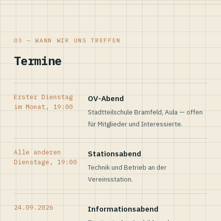
03 — WANN WIR UNS TREFFEN
Termine
Erster Dienstag
OV-Abend
im Monat, 19:00
Stadtteilschule Bramfeld, Aula — offen
für Mitglieder und Interessierte.
Alle anderen
Stationsabend
Dienstage, 19:00
Technik und Betrieb an der
Vereinsstation.
24.09.2026
Informationsabend