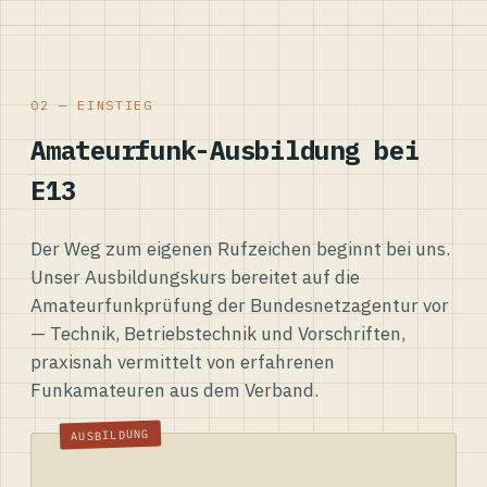
02 — EINSTIEG
Amateurfunk-Ausbildung bei
E13
Der Weg zum eigenen Rufzeichen beginnt bei uns.
Unser Ausbildungskurs bereitet auf die
Amateurfunkprüfung der Bundesnetzagentur vor
— Technik, Betriebstechnik und Vorschriften,
praxisnah vermittelt von erfahrenen
Funkamateuren aus dem Verband.