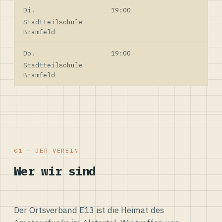
Di.
19:00
Stadtteilschule
Bramfeld
Do.
19:00
Stadtteilschule
Bramfeld
01 — DER VEREIN
Wer wir sind
Der Ortsverband E13 ist die Heimat des