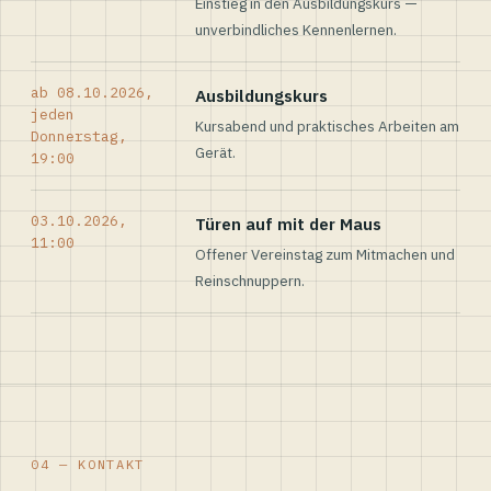
Einstieg in den Ausbildungskurs —
unverbindliches Kennenlernen.
ab 08.10.2026,
Ausbildungskurs
jeden
Kursabend und praktisches Arbeiten am
Donnerstag,
Gerät.
19:00
03.10.2026,
Türen auf mit der Maus
11:00
Offener Vereinstag zum Mitmachen und
Reinschnuppern.
04 — KONTAKT