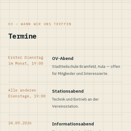
03 — WANN WIR UNS TREFFEN
Termine
Erster Dienstag
OV-Abend
im Monat, 19:00
Stadtteilschule Bramfeld, Aula — offen
für Mitglieder und Interessierte.
Alle anderen
Stationsabend
Dienstage, 19:00
Technik und Betrieb an der
Vereinsstation.
24.09.2026
Informationsabend