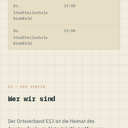
Di.
19:00
Stadtteilschule
Bramfeld
Do.
19:00
Stadtteilschule
Bramfeld
01 — DER VEREIN
Wer wir sind
Der Ortsverband E13 ist die Heimat des