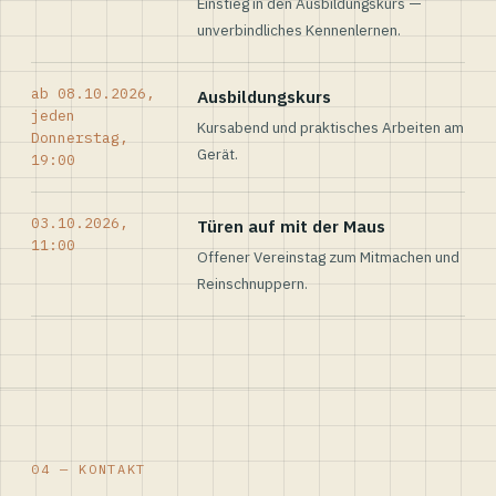
Einstieg in den Ausbildungskurs —
unverbindliches Kennenlernen.
ab 08.10.2026,
Ausbildungskurs
jeden
Kursabend und praktisches Arbeiten am
Donnerstag,
Gerät.
19:00
03.10.2026,
Türen auf mit der Maus
11:00
Offener Vereinstag zum Mitmachen und
Reinschnuppern.
04 — KONTAKT