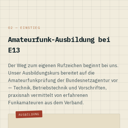
02 — EINSTIEG
Amateurfunk-Ausbildung bei
E13
Der Weg zum eigenen Rufzeichen beginnt bei uns.
Unser Ausbildungskurs bereitet auf die
Amateurfunkprüfung der Bundesnetzagentur vor
— Technik, Betriebstechnik und Vorschriften,
praxisnah vermittelt von erfahrenen
Funkamateuren aus dem Verband.