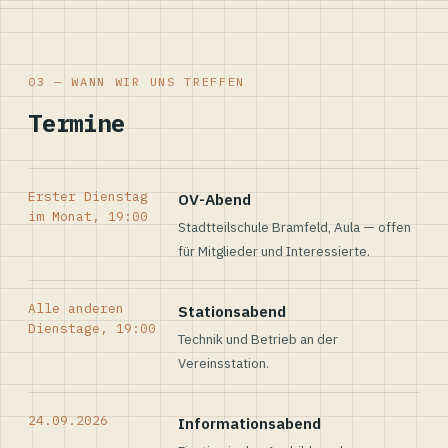
03 — WANN WIR UNS TREFFEN
Termine
Erster Dienstag
OV-Abend
im Monat, 19:00
Stadtteilschule Bramfeld, Aula — offen
für Mitglieder und Interessierte.
Alle anderen
Stationsabend
Dienstage, 19:00
Technik und Betrieb an der
Vereinsstation.
24.09.2026
Informationsabend