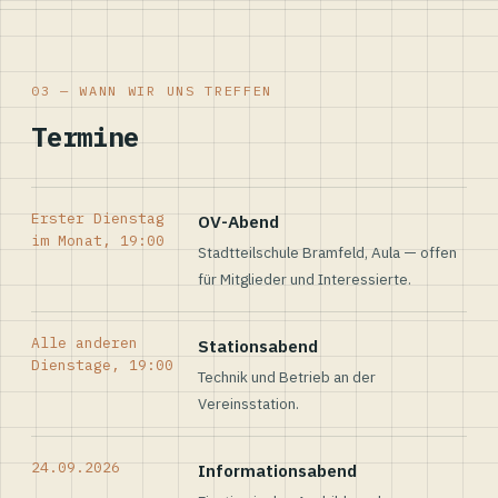
03 — WANN WIR UNS TREFFEN
Termine
Erster Dienstag
OV-Abend
im Monat, 19:00
Stadtteilschule Bramfeld, Aula — offen
für Mitglieder und Interessierte.
Alle anderen
Stationsabend
Dienstage, 19:00
Technik und Betrieb an der
Vereinsstation.
24.09.2026
Informationsabend