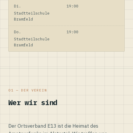
Di.
19:00
Stadtteilschule
Bramfeld
Do.
19:00
Stadtteilschule
Bramfeld
01 — DER VEREIN
Wer wir sind
Der Ortsverband E13 ist die Heimat des