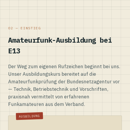
02 — EINSTIEG
Amateurfunk-Ausbildung bei
E13
Der Weg zum eigenen Rufzeichen beginnt bei uns.
Unser Ausbildungskurs bereitet auf die
Amateurfunkprüfung der Bundesnetzagentur vor
— Technik, Betriebstechnik und Vorschriften,
praxisnah vermittelt von erfahrenen
Funkamateuren aus dem Verband.