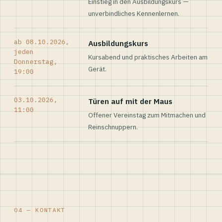
Einstieg in den Ausbildungskurs —
unverbindliches Kennenlernen.
ab 08.10.2026,
Ausbildungskurs
jeden
Kursabend und praktisches Arbeiten am
Donnerstag,
Gerät.
19:00
03.10.2026,
Türen auf mit der Maus
11:00
Offener Vereinstag zum Mitmachen und
Reinschnuppern.
04 — KONTAKT