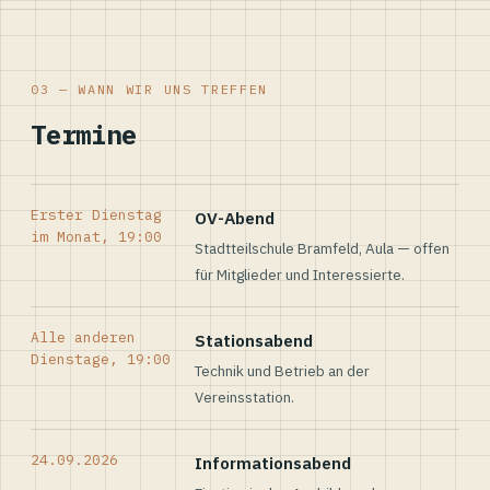
03 — WANN WIR UNS TREFFEN
Termine
Erster Dienstag
OV-Abend
im Monat, 19:00
Stadtteilschule Bramfeld, Aula — offen
für Mitglieder und Interessierte.
Alle anderen
Stationsabend
Dienstage, 19:00
Technik und Betrieb an der
Vereinsstation.
24.09.2026
Informationsabend