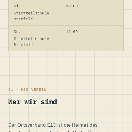
Di.
19:00
Stadtteilschule
Bramfeld
Do.
19:00
Stadtteilschule
Bramfeld
01 — DER VEREIN
Wer wir sind
Der Ortsverband E13 ist die Heimat des