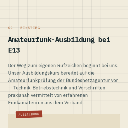
02 — EINSTIEG
Amateurfunk-Ausbildung bei
E13
Der Weg zum eigenen Rufzeichen beginnt bei uns.
Unser Ausbildungskurs bereitet auf die
Amateurfunkprüfung der Bundesnetzagentur vor
— Technik, Betriebstechnik und Vorschriften,
praxisnah vermittelt von erfahrenen
Funkamateuren aus dem Verband.