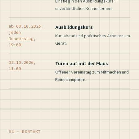
Einstieg in den Ausbildungskurs —
unverbindliches Kennenlernen.
ab 08.10.2026,
Ausbildungskurs
jeden
Kursabend und praktisches Arbeiten am
Donnerstag,
Gerät.
19:00
03.10.2026,
Türen auf mit der Maus
11:00
Offener Vereinstag zum Mitmachen und
Reinschnuppern.
04 — KONTAKT