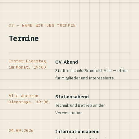
03 — WANN WIR UNS TREFFEN
Termine
Erster Dienstag
OV-Abend
im Monat, 19:00
Stadtteilschule Bramfeld, Aula — offen
für Mitglieder und Interessierte.
Alle anderen
Stationsabend
Dienstage, 19:00
Technik und Betrieb an der
Vereinsstation.
24.09.2026
Informationsabend