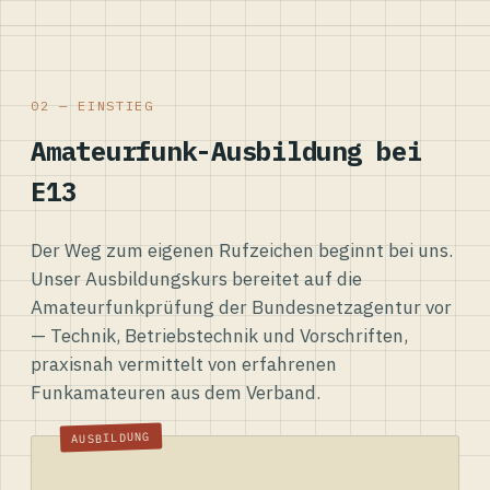
02 — EINSTIEG
Amateurfunk-Ausbildung bei
E13
Der Weg zum eigenen Rufzeichen beginnt bei uns.
Unser Ausbildungskurs bereitet auf die
Amateurfunkprüfung der Bundesnetzagentur vor
— Technik, Betriebstechnik und Vorschriften,
praxisnah vermittelt von erfahrenen
Funkamateuren aus dem Verband.