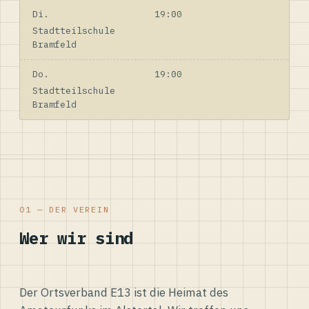
Di.
19:00
Stadtteilschule
Bramfeld
Do.
19:00
Stadtteilschule
Bramfeld
01 — DER VEREIN
Wer wir sind
Der Ortsverband E13 ist die Heimat des