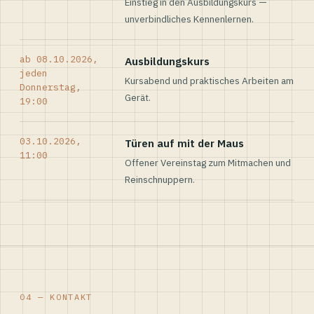
Einstieg in den Ausbildungskurs —
unverbindliches Kennenlernen.
ab 08.10.2026,
Ausbildungskurs
jeden
Kursabend und praktisches Arbeiten am
Donnerstag,
Gerät.
19:00
03.10.2026,
Türen auf mit der Maus
11:00
Offener Vereinstag zum Mitmachen und
Reinschnuppern.
04 — KONTAKT