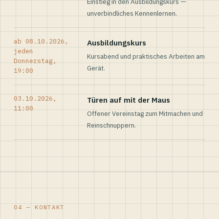
Einstieg in den Ausbildungskurs —
unverbindliches Kennenlernen.
ab 08.10.2026,
Ausbildungskurs
jeden
Kursabend und praktisches Arbeiten am
Donnerstag,
Gerät.
19:00
03.10.2026,
Türen auf mit der Maus
11:00
Offener Vereinstag zum Mitmachen und
Reinschnuppern.
04 — KONTAKT