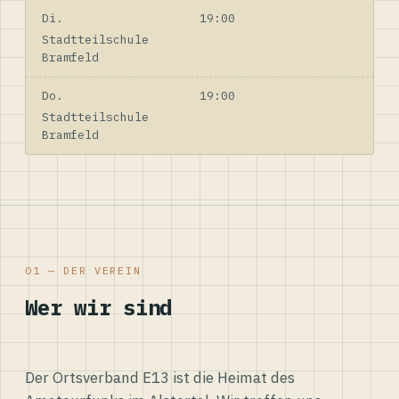
Di.
19:00
Stadtteilschule
Bramfeld
Do.
19:00
Stadtteilschule
Bramfeld
01 — DER VEREIN
Wer wir sind
Der Ortsverband E13 ist die Heimat des