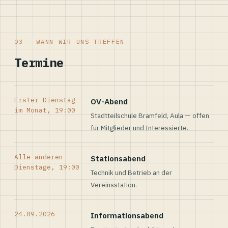
03 — WANN WIR UNS TREFFEN
Termine
Erster Dienstag
OV-Abend
im Monat, 19:00
Stadtteilschule Bramfeld, Aula — offen
für Mitglieder und Interessierte.
Alle anderen
Stationsabend
Dienstage, 19:00
Technik und Betrieb an der
Vereinsstation.
24.09.2026
Informationsabend