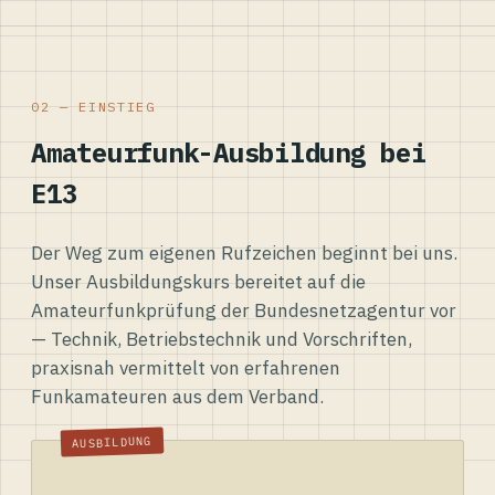
02 — EINSTIEG
Amateurfunk-Ausbildung bei
E13
Der Weg zum eigenen Rufzeichen beginnt bei uns.
Unser Ausbildungskurs bereitet auf die
Amateurfunkprüfung der Bundesnetzagentur vor
— Technik, Betriebstechnik und Vorschriften,
praxisnah vermittelt von erfahrenen
Funkamateuren aus dem Verband.