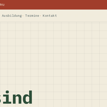
MHz
Ausbildung
Termine
Kontakt
sind