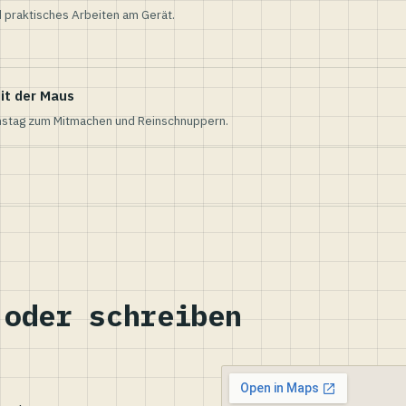
 praktisches Arbeiten am Gerät.
it der Maus
nstag zum Mitmachen und Reinschnuppern.
 oder schreiben