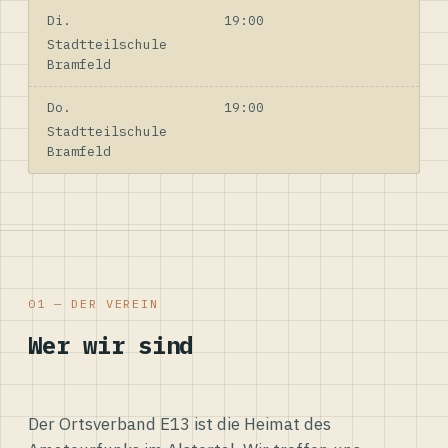
Di.
19:00
Stadtteilschule
Bramfeld
Do.
19:00
Stadtteilschule
Bramfeld
01 — DER VEREIN
Wer wir sind
Der Ortsverband E13 ist die Heimat des