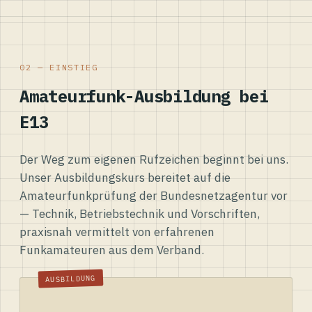
02 — EINSTIEG
Amateurfunk-Ausbildung bei
E13
Der Weg zum eigenen Rufzeichen beginnt bei uns.
Unser Ausbildungskurs bereitet auf die
Amateurfunkprüfung der Bundesnetzagentur vor
— Technik, Betriebstechnik und Vorschriften,
praxisnah vermittelt von erfahrenen
Funkamateuren aus dem Verband.