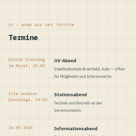
03 — WANN WIR UNS TREFFEN
Termine
Erster Dienstag
OV-Abend
im Monat, 19:00
Stadtteilschule Bramfeld, Aula — offen
für Mitglieder und Interessierte.
Alle anderen
Stationsabend
Dienstage, 19:00
Technik und Betrieb an der
Vereinsstation.
24.09.2026
Informationsabend