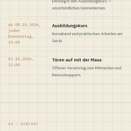
Einstieg in den Ausbildungskurs —
unverbindliches Kennenlernen.
ab 08.10.2026,
Ausbildungskurs
jeden
Kursabend und praktisches Arbeiten am
Donnerstag,
Gerät.
19:00
03.10.2026,
Türen auf mit der Maus
11:00
Offener Vereinstag zum Mitmachen und
Reinschnuppern.
04 — KONTAKT