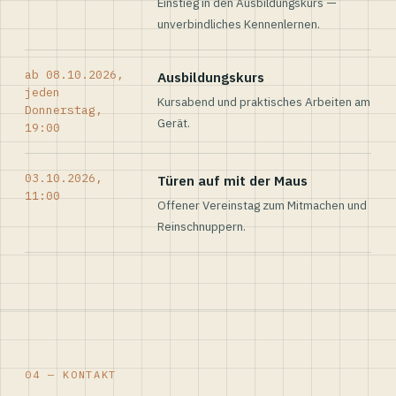
Einstieg in den Ausbildungskurs —
unverbindliches Kennenlernen.
ab 08.10.2026,
Ausbildungskurs
jeden
Kursabend und praktisches Arbeiten am
Donnerstag,
Gerät.
19:00
03.10.2026,
Türen auf mit der Maus
11:00
Offener Vereinstag zum Mitmachen und
Reinschnuppern.
04 — KONTAKT