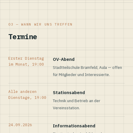
03 — WANN WIR UNS TREFFEN
Termine
Erster Dienstag
OV-Abend
im Monat, 19:00
Stadtteilschule Bramfeld, Aula — offen
für Mitglieder und Interessierte.
Alle anderen
Stationsabend
Dienstage, 19:00
Technik und Betrieb an der
Vereinsstation.
24.09.2026
Informationsabend