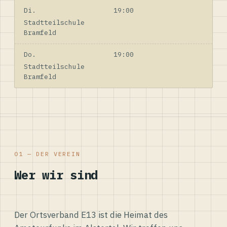
Di.
19:00
Stadtteilschule
Bramfeld
Do.
19:00
Stadtteilschule
Bramfeld
01 — DER VEREIN
Wer wir sind
Der Ortsverband E13 ist die Heimat des