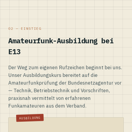
02 — EINSTIEG
Amateurfunk-Ausbildung bei
E13
Der Weg zum eigenen Rufzeichen beginnt bei uns.
Unser Ausbildungskurs bereitet auf die
Amateurfunkprüfung der Bundesnetzagentur vor
— Technik, Betriebstechnik und Vorschriften,
praxisnah vermittelt von erfahrenen
Funkamateuren aus dem Verband.