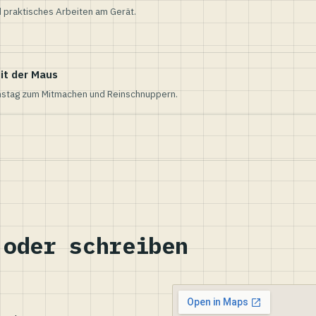
 praktisches Arbeiten am Gerät.
it der Maus
nstag zum Mitmachen und Reinschnuppern.
 oder schreiben