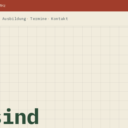
MHz
Ausbildung
Termine
Kontakt
sind